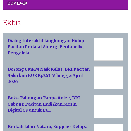
COVID-19
Ekbis
Dialog Interaktif Lingkungan Hidup
Pacitan Perkuat Sinergi Pentahelix,
Pengelola…
Dorong UMKM Naik Kelas, BRI Pacitan
Salurkan KUR Rp263 M hingga April
2026
Buka Tabungan Tanpa Antre, BRI
Cabang Pacitan Hadirkan Mesin
Digital CS untuk La…
Berkah Libur Nataru, Supplier Kelapa