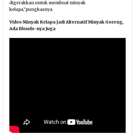
digerakkan untuk membuat minyak
kelapa,”pungkasnya.
Video Minyak Kelapa Jadi Alternatif Minyak Goreng,
Ada Blondo-nya Juga