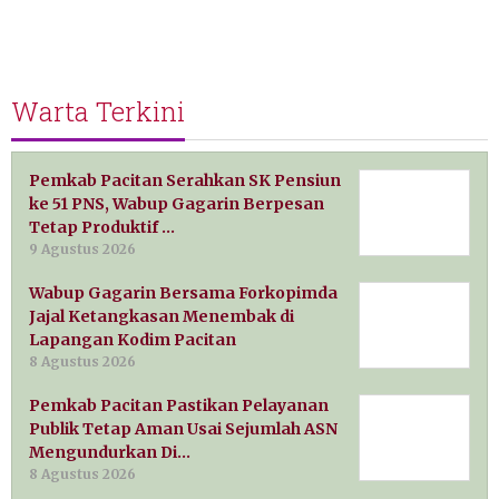
Warta Terkini
Pemkab Pacitan Serahkan SK Pensiun
ke 51 PNS, Wabup Gagarin Berpesan
Tetap Produktif …
9 Agustus 2026
Wabup Gagarin Bersama Forkopimda
Jajal Ketangkasan Menembak di
Lapangan Kodim Pacitan
8 Agustus 2026
Pemkab Pacitan Pastikan Pelayanan
Publik Tetap Aman Usai Sejumlah ASN
Mengundurkan Di…
8 Agustus 2026