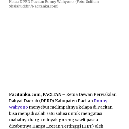
Ketua DPRD Pacitan Ronny Wahyono. (Foto: Sulthan
Shalahuddin/Pacitanku.com)
Pacitanku.com, PACITAN
– Ketua Dewan Perwakilan
Rakyat Daerah (DPRD) Kabupaten Pacitan
Ronny
Wahyono
menyebut melimpahnya kelapa di Pacitan
bisa menjadi salah satu solusi untuk mengatasi
mahalnya harga minyak goreng sawit pasca
dicabutnya Harga Eceran Tertinggi (HET) oleh