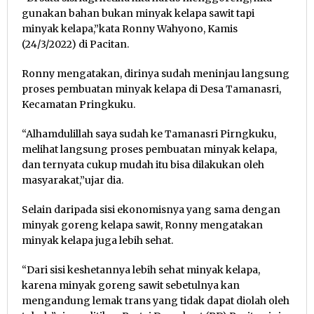
gunakan bahan bukan minyak kelapa sawit tapi
minyak kelapa,”kata Ronny Wahyono, Kamis
(24/3/2022) di Pacitan.
Ronny mengatakan, dirinya sudah meninjau langsung
proses pembuatan minyak kelapa di Desa Tamanasri,
Kecamatan Pringkuku.
“Alhamdulillah saya sudah ke Tamanasri Pirngkuku,
melihat langsung proses pembuatan minyak kelapa,
dan ternyata cukup mudah itu bisa dilakukan oleh
masyarakat,”ujar dia.
Selain daripada sisi ekonomisnya yang sama dengan
minyak goreng kelapa sawit, Ronny mengatakan
minyak kelapa juga lebih sehat.
“Dari sisi keshetannya lebih sehat minyak kelapa,
karena minyak goreng sawit sebetulnya kan
mengandung lemak trans yang tidak dapat diolah oleh