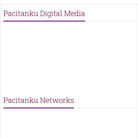
Pacitanku Digital Media
Pacitanku Networks