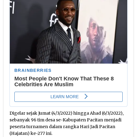
Digelar sejak Jumat (4/3/2022) hingga Ahad (6/3/2022),
sebanyak 96 tim desa se-Kabupaten Pacitan menjadi
peserta turnamen dalam rangka Hari Jadi Pacitan
(Hajatan) ke-277 ini.