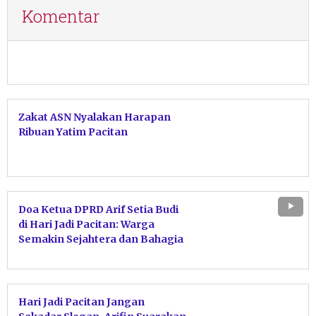
Komentar
Zakat ASN Nyalakan Harapan
Ribuan Yatim Pacitan
Doa Ketua DPRD Arif Setia Budi
di Hari Jadi Pacitan: Warga
Semakin Sejahtera dan Bahagia
Hari Jadi Pacitan Jangan