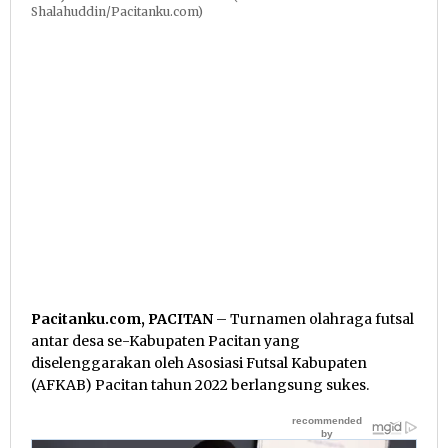
Shalahuddin/Pacitanku.com)
Pacitanku.com, PACITAN
– Turnamen olahraga futsal
antar desa se-Kabupaten Pacitan yang
diselenggarakan oleh Asosiasi Futsal Kabupaten
(AFKAB) Pacitan tahun 2022 berlangsung sukes.