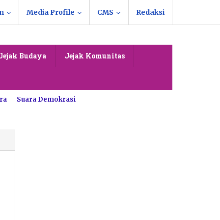
n
Media Profile
CMS
Redaksi
Jejak Budaya
Jejak Komunitas
ra
Suara Demokrasi