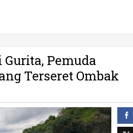
 Gurita, Pemuda
ang Terseret Ombak