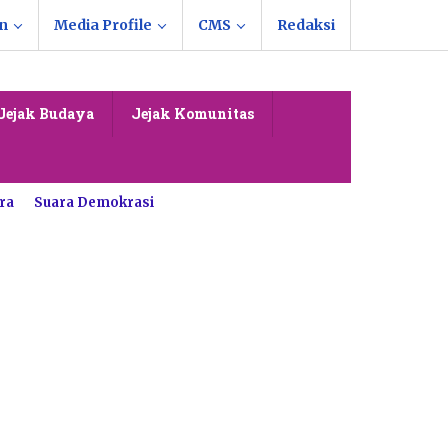
n
Media Profile
CMS
Redaksi
Jejak Budaya
Jejak Komunitas
ra
Suara Demokrasi