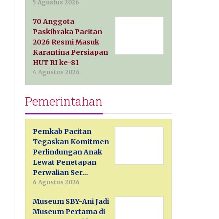
5 Agustus 2026
70 Anggota
Paskibraka Pacitan
2026 Resmi Masuk
Karantina Persiapan
HUT RI ke-81
4 Agustus 2026
Pemerintahan
Pemkab Pacitan
Tegaskan Komitmen
Perlindungan Anak
Lewat Penetapan
Perwalian Ser…
6 Agustus 2026
Museum SBY-Ani Jadi
Museum Pertama di