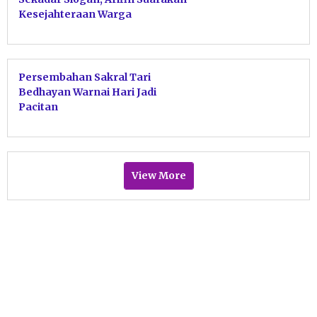
Kesejahteraan Warga
Persembahan Sakral Tari
Bedhayan Warnai Hari Jadi
Pacitan
View More