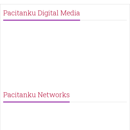
Pacitanku Digital Media
Pacitanku Networks