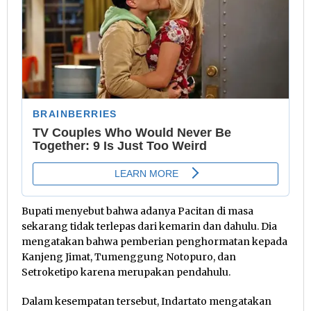
Bupati menyebut bahwa adanya Pacitan di masa
sekarang tidak terlepas dari kemarin dan dahulu. Dia
mengatakan bahwa pemberian penghormatan kepada
Kanjeng Jimat, Tumenggung Notopuro, dan
Setroketipo karena merupakan pendahulu.
Dalam kesempatan tersebut, Indartato mengatakan