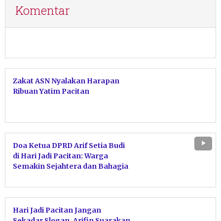
Komentar
Zakat ASN Nyalakan Harapan
Ribuan Yatim Pacitan
Doa Ketua DPRD Arif Setia Budi
di Hari Jadi Pacitan: Warga
Semakin Sejahtera dan Bahagia
Hari Jadi Pacitan Jangan
Sekadar Slogan, Arifin Suarakan