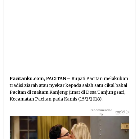
Pacitanku.com, PACITAN
– Bupati Pacitan melakukan
tradisi ziarah atau nyekar kepada salah satu cikal bakal
Pacitan di makam Kanjeng Jimat di Desa Tanjungsari,
Kecamatan Pacitan pada Kamis (15/2/2018).