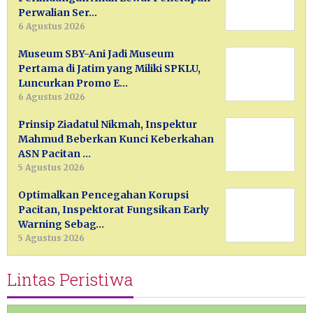
Perwalian Ser…
6 Agustus 2026
Museum SBY-Ani Jadi Museum
Pertama di Jatim yang Miliki SPKLU,
Luncurkan Promo E…
6 Agustus 2026
Prinsip Ziadatul Nikmah, Inspektur
Mahmud Beberkan Kunci Keberkahan
ASN Pacitan …
5 Agustus 2026
Optimalkan Pencegahan Korupsi
Pacitan, Inspektorat Fungsikan Early
Warning Sebag…
5 Agustus 2026
Lintas Peristiwa