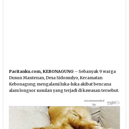
Pacitanku.com, KEBONAGUNG
– Sebanyak 9 warga
Dusun Mantenan, Desa Sidomulyo, Kecamatan
Kebonagung mengalami luka-luka akibat bencana
alam longsor susulan yang terjadi di kawasan tersebut.