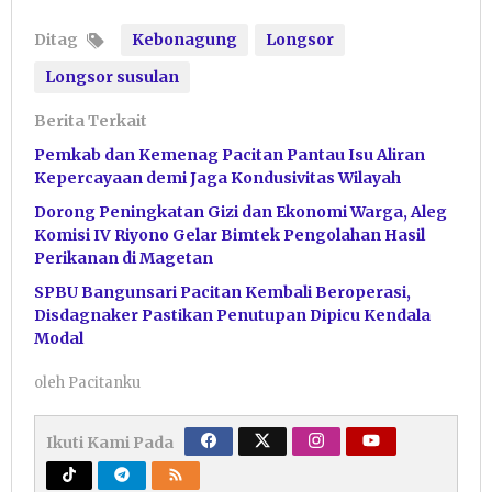
Ditag
Kebonagung
Longsor
Longsor susulan
Berita Terkait
Pemkab dan Kemenag Pacitan Pantau Isu Aliran
Kepercayaan demi Jaga Kondusivitas Wilayah
Dorong Peningkatan Gizi dan Ekonomi Warga, Aleg
Komisi IV Riyono Gelar Bimtek Pengolahan Hasil
Perikanan di Magetan
SPBU Bangunsari Pacitan Kembali Beroperasi,
Disdagnaker Pastikan Penutupan Dipicu Kendala
Modal
oleh
Pacitanku
Ikuti Kami Pada