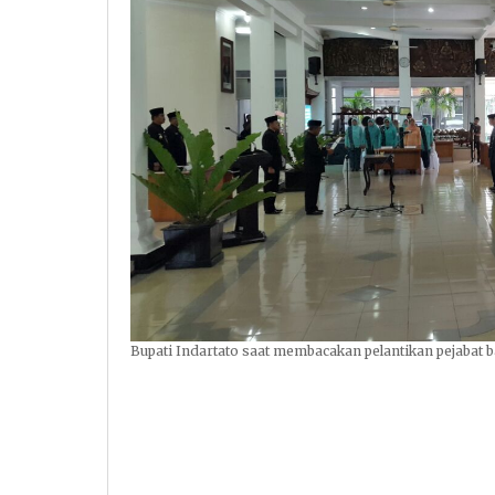
Bupati Indartato saat membacakan pelantikan pejabat b