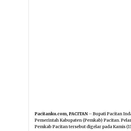
Pacitanku.com, PACITAN
– Bupati Pacitan Ind
Pemerintah Kabupaten (Pemkab) Pacitan. Pelan
Pemkab Pacitan tersebut digelar pada Kamis (1