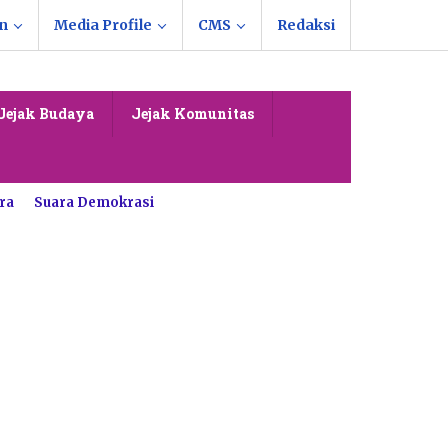
n
Media Profile
CMS
Redaksi
Jejak Budaya
Jejak Komunitas
ra
Suara Demokrasi