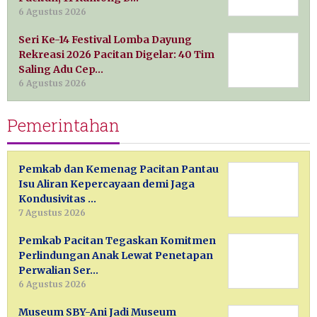
6 Agustus 2026
Seri Ke-14 Festival Lomba Dayung
Rekreasi 2026 Pacitan Digelar: 40 Tim
Saling Adu Cep…
6 Agustus 2026
Pemerintahan
Pemkab dan Kemenag Pacitan Pantau
Isu Aliran Kepercayaan demi Jaga
Kondusivitas …
7 Agustus 2026
Pemkab Pacitan Tegaskan Komitmen
Perlindungan Anak Lewat Penetapan
Perwalian Ser…
6 Agustus 2026
Museum SBY-Ani Jadi Museum