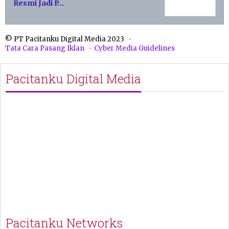
Resmi Jadi P…
© PT Pacitanku Digital Media 2023
Tata Cara Pasang Iklan
Cyber Media Guidelines
Pacitanku Digital Media
Pacitanku Networks