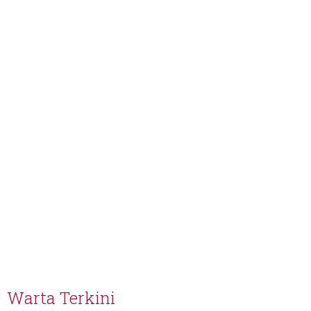
Warta Terkini