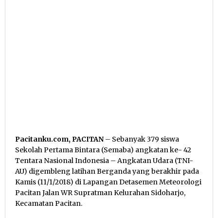
Pacitanku.com, PACITAN
– Sebanyak 379 siswa
Sekolah Pertama Bintara (Semaba) angkatan ke- 42
Tentara Nasional Indonesia – Angkatan Udara (TNI-
AU) digembleng latihan Berganda yang berakhir pada
Kamis (11/1/2018) di Lapangan Detasemen Meteorologi
Pacitan Jalan WR Supratman Kelurahan Sidoharjo,
Kecamatan Pacitan.