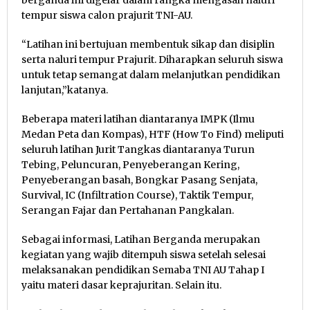
tempur siswa calon prajurit TNI-AU.
“Latihan ini bertujuan membentuk sikap dan disiplin
serta naluri tempur Prajurit. Diharapkan seluruh siswa
untuk tetap semangat dalam melanjutkan pendidikan
lanjutan,”katanya.
Beberapa materi latihan diantaranya IMPK (Ilmu
Medan Peta dan Kompas), HTF (How To Find) meliputi
seluruh latihan Jurit Tangkas diantaranya Turun
Tebing, Peluncuran, Penyeberangan Kering,
Penyeberangan basah, Bongkar Pasang Senjata,
Survival, IC (Infiltration Course), Taktik Tempur,
Serangan Fajar dan Pertahanan Pangkalan.
Sebagai informasi, Latihan Berganda merupakan
kegiatan yang wajib ditempuh siswa setelah selesai
melaksanakan pendidikan Semaba TNI AU Tahap I
yaitu materi dasar keprajuritan. Selain itu.