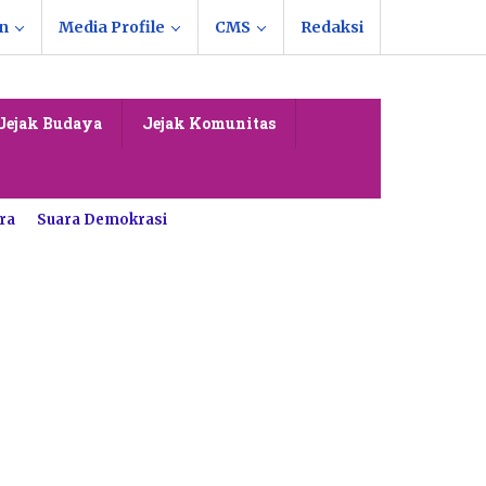
n
Media Profile
CMS
Redaksi
Jejak Budaya
Jejak Komunitas
ra
Suara Demokrasi