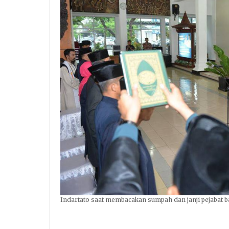
Indartato saat membacakan sumpah dan janji pejabat 