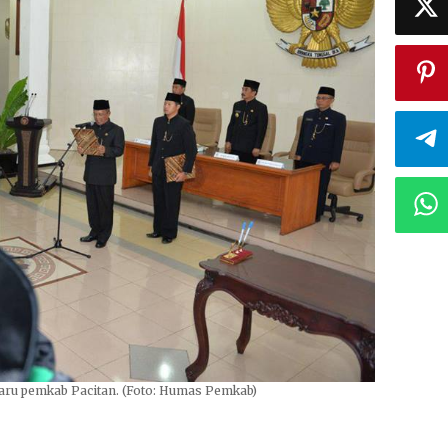
baru pemkab Pacitan. (Foto: Humas Pemkab)