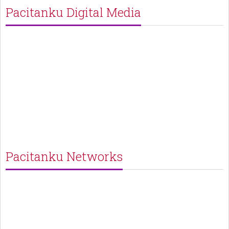
Pacitanku Digital Media
Pacitanku Networks