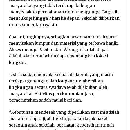
masyarakat yang tidak terdampak dengan
menyediakan permakanan untuk pengungsi. Logistik
mencukupi hingga 7 hari ke depan. Sekolah diliburkan
untuk sementara waktu.
Saat ini, ungkapnya, sebagian besar banjir telah surut
menyisakan lumpur dan material yang terbawa banjir.
Akses menuju Pacitan dari Wonogiri sudah dapat
dilalui. Alat berat belum dapat menjangkau lokasi
longsor.
Listrik sudah menyala kecuali di daerah yang masih
terdapat genangan dan longsor. Pembersihan
lingkungan secara swadaya telah dilakukan oleh
masyarakat. Aktivitas perekonomian, jasa,
pemerintahan sudah mulai berjalan.
“Kebutuhan mendesak yang diperlukan saat ini adalah
makanan siap saji, air bersih, pakaian layak pakai,
seragam anak sekolah, peralatan kebersihan rumah