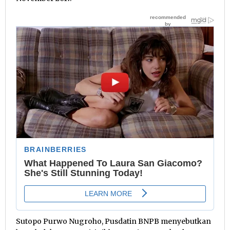
Sutopo Purwo Nugroho, Pusdatin BNPB menyebutkan