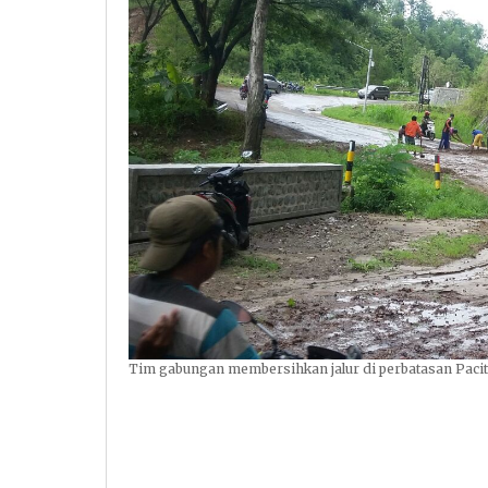
Tim gabungan membersihkan jalur di perbatasan Pacit