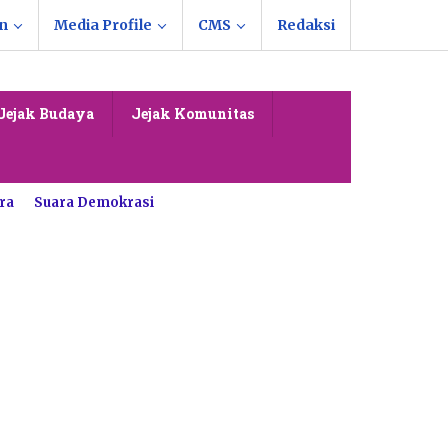
n
Media Profile
CMS
Redaksi
Jejak Budaya
Jejak Komunitas
ra
Suara Demokrasi