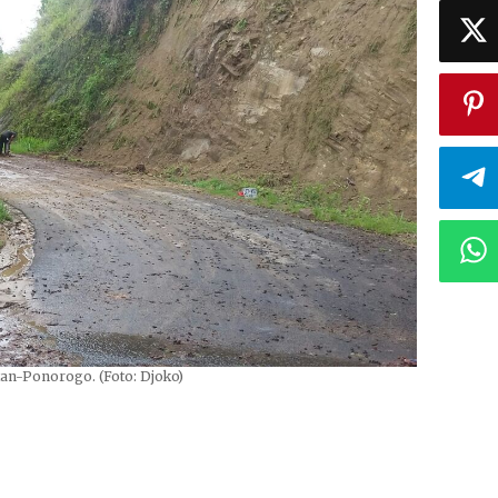
an-Ponorogo. (Foto: Djoko)