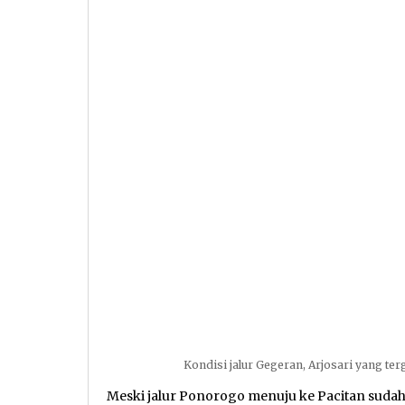
Kondisi jalur Gegeran, Arjosari yang terg
Meski jalur Ponorogo menuju ke Pacitan sudah