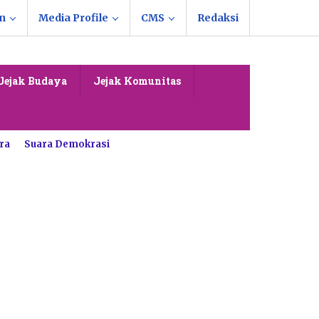
n
Media Profile
CMS
Redaksi
Jejak Budaya
Jejak Komunitas
ra
Suara Demokrasi