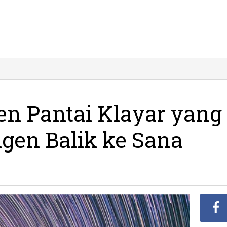
en Pantai Klayar yang
gen Balik ke Sana