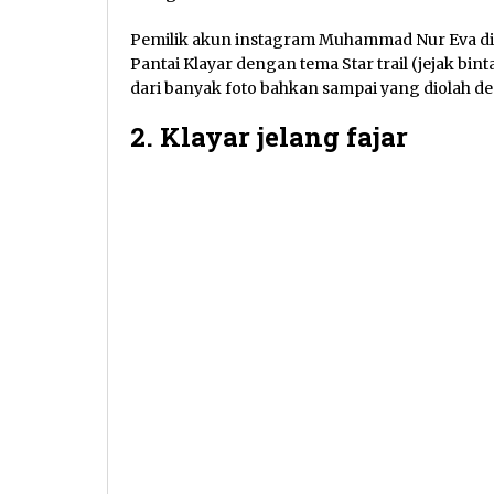
Pemilik akun instagram Muhammad Nur Eva d
Pantai Klayar dengan tema Star trail (jejak bi
dari banyak foto bahkan sampai yang diolah 
2. Klayar jelang fajar