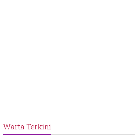
Warta Terkini