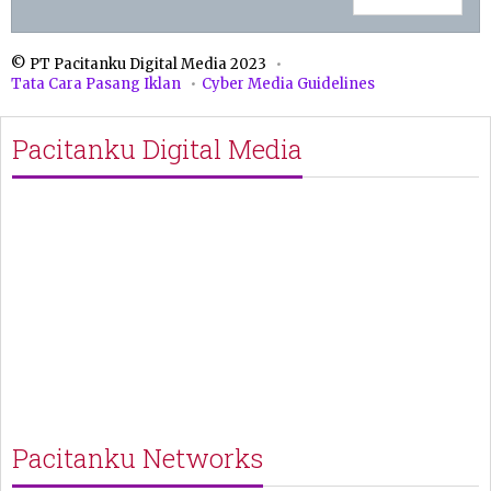
© PT Pacitanku Digital Media 2023
Tata Cara Pasang Iklan
Cyber Media Guidelines
Pacitanku Digital Media
Pacitanku Networks