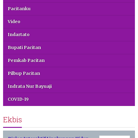
Pacitanku
Video
Indartato
Bupati Pacitan
Pemkab Pacitan
Pilbup Pacitan
Indrata Nur Bayuaji
COVID-19
Ekbis