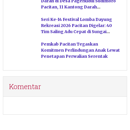
Darah di Desa Pagerkidul Sudimoro
Pacitan, 11 Kantong Darah
Terkumpul
Seri Ke-14 Festival Lomba Dayung
Rekreasi 2026 Pacitan Digelar: 40
Tim Saling Adu Cepat di Sungai
Ngiroboyo
Pemkab Pacitan Tegaskan
Komitmen Perlindungan Anak Lewat
Penetapan Perwalian Serentak
Komentar