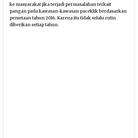
ke masyarakat jika terjadi permasalahan terkait
pangan pada kawasan-kawasan paceklik berdasarkan
pemetaan tahun 2016. Karena itu tidak selalu rutin
diberikan setiap tahun.