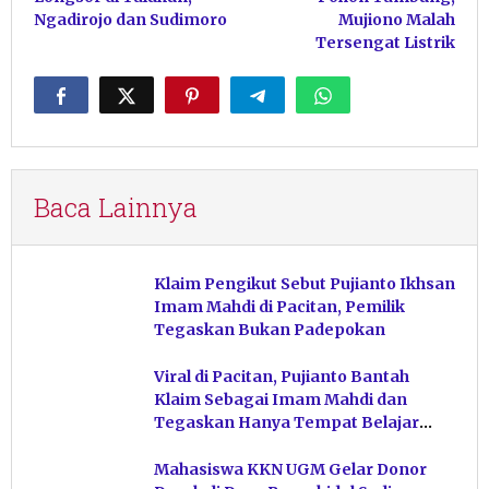
Ngadirojo dan Sudimoro
Mujiono Malah
Tersengat Listrik
Baca Lainnya
Klaim Pengikut Sebut Pujianto Ikhsan
Imam Mahdi di Pacitan, Pemilik
Tegaskan Bukan Padepokan
Viral di Pacitan, Pujianto Bantah
Klaim Sebagai Imam Mahdi dan
Tegaskan Hanya Tempat Belajar
Ketuhanan
Mahasiswa KKN UGM Gelar Donor