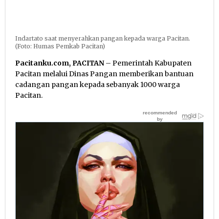
Indartato saat menyerahkan pangan kepada warga Pacitan.
(Foto: Humas Pemkab Pacitan)
Pacitanku.com, PACITAN
– Pemerintah Kabupaten
Pacitan melalui Dinas Pangan memberikan bantuan
cadangan pangan kepada sebanyak 1000 warga
Pacitan.