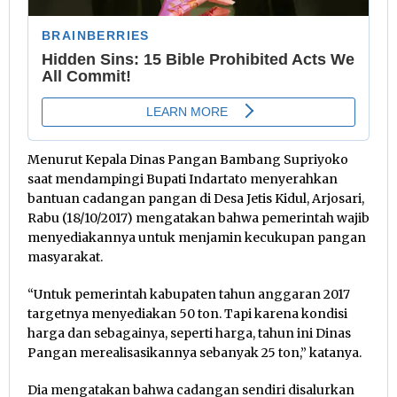
Menurut Kepala Dinas Pangan Bambang Supriyoko
saat mendampingi Bupati Indartato menyerahkan
bantuan cadangan pangan di Desa Jetis Kidul, Arjosari,
Rabu (18/10/2017) mengatakan bahwa pemerintah wajib
menyediakannya untuk menjamin kecukupan pangan
masyarakat.
“Untuk pemerintah kabupaten tahun anggaran 2017
targetnya menyediakan 50 ton. Tapi karena kondisi
harga dan sebagainya, seperti harga, tahun ini Dinas
Pangan merealisasikannya sebanyak 25 ton,” katanya.
Dia mengatakan bahwa cadangan sendiri disalurkan