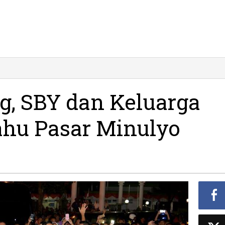
, SBY dan Keluarga
hu Pasar Minulyo