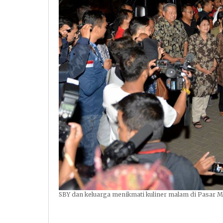
SBY dan keluarga menikmati kuliner malam di Pasar M