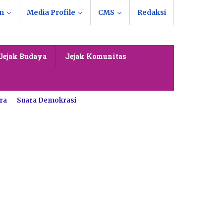
n
Media Profile
CMS
Redaksi
Jejak Budaya
Jejak Komunitas
ra
Suara Demokrasi