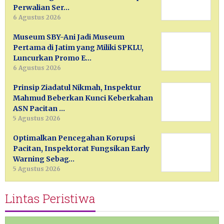
Perwalian Ser…
6 Agustus 2026
Museum SBY-Ani Jadi Museum
Pertama di Jatim yang Miliki SPKLU,
Luncurkan Promo E…
6 Agustus 2026
Prinsip Ziadatul Nikmah, Inspektur
Mahmud Beberkan Kunci Keberkahan
ASN Pacitan …
5 Agustus 2026
Optimalkan Pencegahan Korupsi
Pacitan, Inspektorat Fungsikan Early
Warning Sebag…
5 Agustus 2026
Lintas Peristiwa