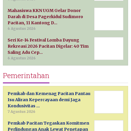
Mahasiswa KKN UGM Gelar Donor
Darah di Desa Pagerkidul Sudimoro
Pacitan, 11 Kantong D…
6 Agustus 2026
Seri Ke-14 Festival Lomba Dayung
Rekreasi 2026 Pacitan Digelar: 40 Tim
Saling Adu Cep…
6 Agustus 2026
Pemerintahan
Pemkab dan Kemenag Pacitan Pantau
Isu Aliran Kepercayaan demi Jaga
Kondusivitas …
7 Agustus 2026
Pemkab Pacitan Tegaskan Komitmen
Perlindungan Anak Lewat Penetapan