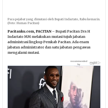
Para pejabat yang dimutasi oleh Bupati Indartato, Rabu kemarin.
(Foto: Humas Pacitan)
Pacitanku.com, PACITAN
– Bupati Pacitan Drs H
Indartato MM melakukan mutasi tujuh jabatan
administrasi lingkup Pemkab Pacitan. Ada enam
jabatan administrator dan satu jabatan pengawas
mengalami mutasi.