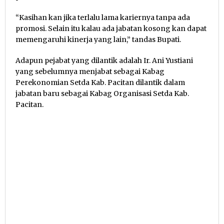
“Kasihan kan jika terlalu lama kariernya tanpa ada
promosi. Selain itu kalau ada jabatan kosong kan dapat
memengaruhi kinerja yang lain,” tandas Bupati.
Adapun pejabat yang dilantik adalah Ir. Ani Yustiani
yang sebelumnya menjabat sebagai Kabag
Perekonomian Setda Kab. Pacitan dilantik dalam
jabatan baru sebagai Kabag Organisasi Setda Kab.
Pacitan.