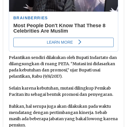
Pelantikan sendiri dilakukan oleh Bupati Indartato dan
dilangsungkan di ruang PETA. “Mutasi ini didasarkan
pada kebutuhan dan promosi,” ujar Bupati usai
pelantikan, Rabu (9/8/2017).
Selain karena kebutuhan, mutasi dilingkup Pemkab
Pacitan itu sebagai bentuk promosi dan penyegaran.
Bahkan, hal serupa juga akan dilakukan pada waktu
mendatang dengan pertimbangan kinerja. Sebab
masih ada beberapa jabatan yang bakal lowong karena
pensiun.