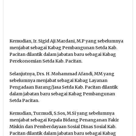
Kemudian, Ir. Sigid Aji Mardani, M.P yang sebelumnya
menjabat sebagai Kabag Pembangunan Setda Kab.
Pacitan dilantik dalam jabatan baru sebagai Kabag
Perekonomian Setda Kab. Pacitan.
Selanjutnya, Drs. H. Mohammad Afandi, MM yang
sebelumnya menjabat sebagai Kabag Layanan
Pengadaan Barang/Jasa Setda Kab. Pacitan dilantik
dalam jabatan baru sebagai Kabag Pembangunan
Setda Pacitan.
Kemudian, Turmudi, S.Sos, M.Si yang sebelumnya
menjabat sebagai Kepala Bidang Penanganan Fakir
Miskin dan Pemberdayaan Sosial Dinas Sosial Kab.
Pacitan dilantik dalam jabatan baru sebagai Kabag