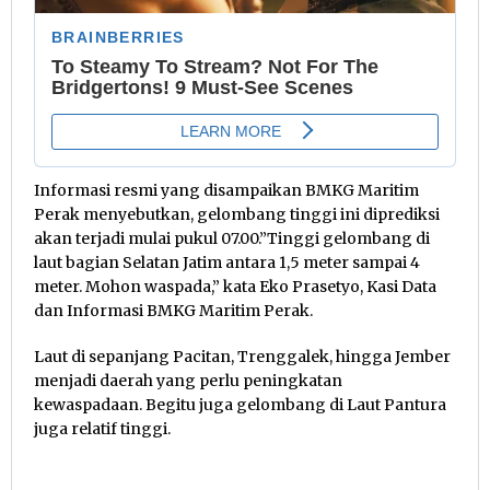
Informasi resmi yang disampaikan BMKG Maritim
Perak menyebutkan, gelombang tinggi ini diprediksi
akan terjadi mulai pukul 07.00.”Tinggi gelombang di
laut bagian Selatan Jatim antara 1,5 meter sampai 4
meter. Mohon waspada,” kata Eko Prasetyo, Kasi Data
dan Informasi BMKG Maritim Perak.
Laut di sepanjang Pacitan, Trenggalek, hingga Jember
menjadi daerah yang perlu peningkatan
kewaspadaan. Begitu juga gelombang di Laut Pantura
juga relatif tinggi.