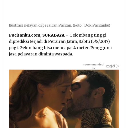
Ilustrasi nelayan di perairan Pacitan. (Foto : Dok.Pacitanku)
Pacitanku.com, SURABAYA
– Gelombang tinggi
diprediksi terjadi di Perairan Jatim, Sabtu (5/8/2017)
pagi. Gelombang bisa mencapai 4 meter. Pengguna
jasa pelayaran diminta waspada.