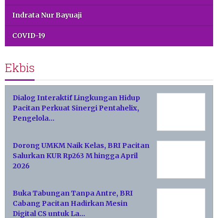
Indrata Nur Bayuaji
COVID-19
Ekbis
Dialog Interaktif Lingkungan Hidup
Pacitan Perkuat Sinergi Pentahelix,
Pengelola…
Dorong UMKM Naik Kelas, BRI Pacitan
Salurkan KUR Rp263 M hingga April
2026
Buka Tabungan Tanpa Antre, BRI
Cabang Pacitan Hadirkan Mesin
Digital CS untuk La…