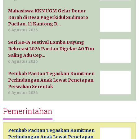
Mahasiswa KKN UGM Gelar Donor
Darah di Desa Pagerkidul Sudimoro
Pacitan, 11 Kantong D…
6 Agustus 2026
Seri Ke-14 Festival Lomba Dayung
Rekreasi 2026 Pacitan Digelar: 40 Tim
Saling Adu Cep…
6 Agustus 2026
Pemkab Pacitan Tegaskan Komitmen
Perlindungan Anak Lewat Penetapan
Perwalian Serentak
6 Agustus 2026
Pemerintahan
Pemkab Pacitan Tegaskan Komitmen
Perlindungan Anak Lewat Penetapan