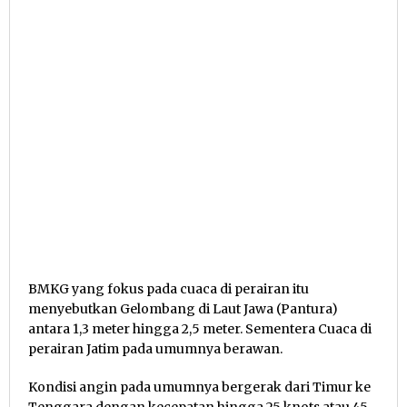
BMKG yang fokus pada cuaca di perairan itu
menyebutkan Gelombang di Laut Jawa (Pantura)
antara 1,3 meter hingga 2,5 meter. Sementera Cuaca di
perairan Jatim pada umumnya berawan.
Kondisi angin pada umumnya bergerak dari Timur ke