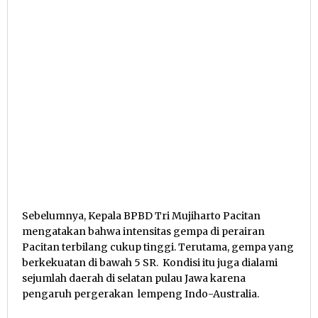
Sebelumnya, Kepala BPBD Tri Mujiharto Pacitan
mengatakan bahwa intensitas gempa di perairan
Pacitan terbilang cukup tinggi. Terutama, gempa yang
berkekuatan di bawah 5 SR. Kondisi itu juga dialami
sejumlah daerah di selatan pulau Jawa karena
pengaruh pergerakan lempeng Indo-Australia.