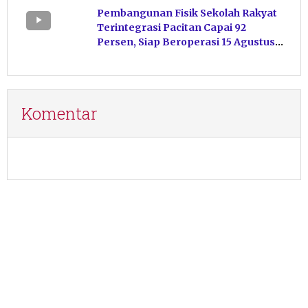
Pembangunan Fisik Sekolah Rakyat
Terintegrasi Pacitan Capai 92
Persen, Siap Beroperasi 15 Agustus
Mendatang
Komentar