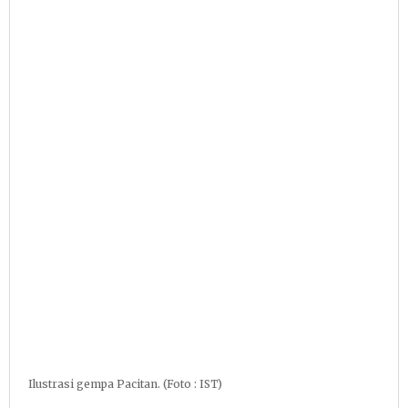
Ilustrasi gempa Pacitan. (Foto : IST)