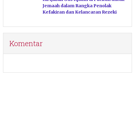
Jemaah dalam Rangka Penolak
Kefakiran dan Kelancaran Rezeki
Komentar