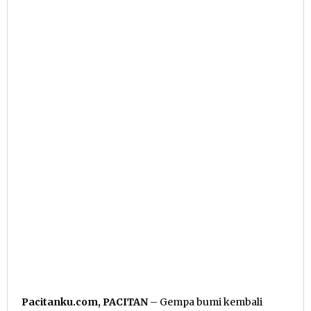
Pacitanku.com, PACITAN
– Gempa bumi kembali