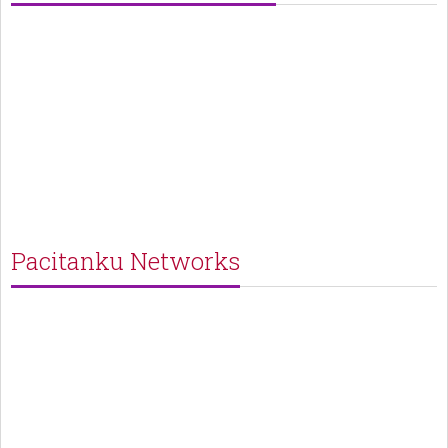
Pacitanku Networks