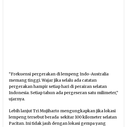
“Frekuensi pergerakan di lempeng Indo-Australia
memang tinggi. Wajar jika selalu ada catatan
pergerakan hampir setiap hari di perairan selatan
Indonesia. Setiap tahun ada pergeseran satu milimeter,”
ujarnya.
Lebih lanjut Tri Mujiharto mengungkapkan jika lokasi
lempeng tersebut berada sekitar 100 kilometer selatan
Pacitan. Ini tidak jauh dengan lokasi gempa yang