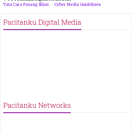
Tata Cara Pasang Iklan
Cyber Media Guidelines
Pacitanku Digital Media
Pacitanku Networks