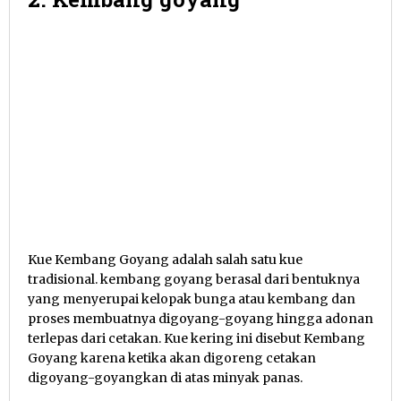
Kue Kembang Goyang adalah salah satu kue
tradisional. kembang goyang berasal dari bentuknya
yang menyerupai kelopak bunga atau kembang dan
proses membuatnya digoyang-goyang hingga adonan
terlepas dari cetakan. Kue kering ini disebut Kembang
Goyang karena ketika akan digoreng cetakan
digoyang-goyangkan di atas minyak panas.