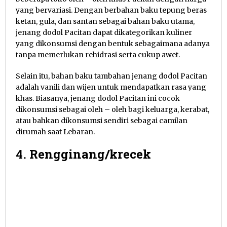
yang bervariasi. Dengan berbahan baku tepung beras
ketan, gula, dan santan sebagai bahan baku utama,
jenang dodol Pacitan dapat dikategorikan kuliner
yang dikonsumsi dengan bentuk sebagaimana adanya
tanpa memerlukan rehidrasi serta cukup awet.
Selain itu, bahan baku tambahan jenang dodol Pacitan
adalah vanili dan wijen untuk mendapatkan rasa yang
khas. Biasanya, jenang dodol Pacitan ini cocok
dikonsumsi sebagai oleh – oleh bagi keluarga, kerabat,
atau bahkan dikonsumsi sendiri sebagai camilan
dirumah saat Lebaran.
4. Rengginang/krecek