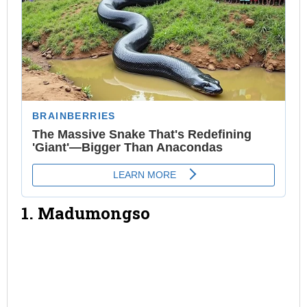
1. Madumongso