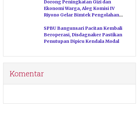
Dorong Peningkatan Gizi dan
Ekonomi Warga, Aleg Komisi IV
Riyono Gelar Bimtek Pengolahan
Hasil Perikanan di Magetan
SPBU Bangunsari Pacitan Kembali
Beroperasi, Disdagnaker Pastikan
Penutupan Dipicu Kendala Modal
Komentar