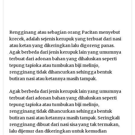
Rengginang atau sebagian orang Pacitan menyebut
krecek, adalah sejenis kerupuk yang terbuat dari nasi
atau ketan yang dikeringkan lalu digoreng panas.
Agak berbeda dari jenis kerupuk lain yang umumnya
terbuat dari adonan bahan yang dihaluskan seperti
tepung tapioka atau tumbukan biji melinjo,
rengginang tidak dihancurkan sehingga bentuk
butiran nasi atau ketannya masih tampak.
Agak berbeda dari jenis kerupuk lain yang umumnya
terbuat dari adonan bahan yang dihaluskan seperti
tepung tapioka atau tumbukan biji melinjo,
rengginang tidak dihancurkan sehingga bentuk
butiran nasi atau ketannya masih tampak. Seringkali
rengginang dibuat dari nasi sisa yang tak termakan,
lalu dijemur dan dikeringkan untuk kemudian