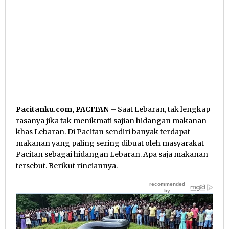
Pacitanku.com, PACITAN
– Saat Lebaran, tak lengkap
rasanya jika tak menikmati sajian hidangan makanan
khas Lebaran. Di Pacitan sendiri banyak terdapat
makanan yang paling sering dibuat oleh masyarakat
Pacitan sebagai hidangan Lebaran. Apa saja makanan
tersebut. Berikut rinciannya.