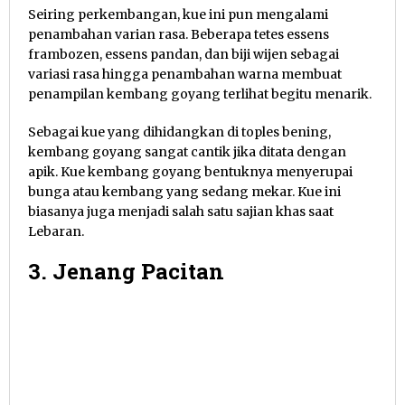
Seiring perkembangan, kue ini pun mengalami
penambahan varian rasa. Beberapa tetes essens
frambozen, essens pandan, dan biji wijen sebagai
variasi rasa hingga penambahan warna membuat
penampilan kembang goyang terlihat begitu menarik.
Sebagai kue yang dihidangkan di toples bening,
kembang goyang sangat cantik jika ditata dengan
apik. Kue kembang goyang bentuknya menyerupai
bunga atau kembang yang sedang mekar. Kue ini
biasanya juga menjadi salah satu sajian khas saat
Lebaran.
3. Jenang Pacitan