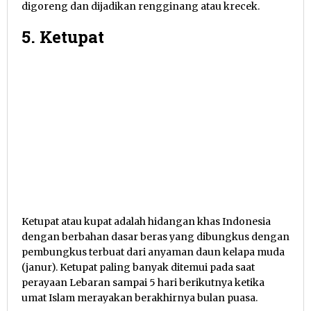
digoreng dan dijadikan rengginang atau krecek.
5. Ketupat
Ketupat atau kupat adalah hidangan khas Indonesia
dengan berbahan dasar beras yang dibungkus dengan
pembungkus terbuat dari anyaman daun kelapa muda
(janur). Ketupat paling banyak ditemui pada saat
perayaan Lebaran sampai 5 hari berikutnya ketika
umat Islam merayakan berakhirnya bulan puasa.