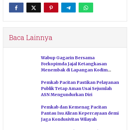
Baca Lainnya
Wabup Gagarin Bersama
Forkopimda Jajal Ketangkasan
Menembak di Lapangan Kodim
Pacitan
Pemkab Pacitan Pastikan Pelayanan
Publik Tetap Aman Usai Sejumlah
ASN Mengundurkan Diri
Pemkab dan Kemenag Pacitan
Pantau Isu Aliran Kepercayaan demi
Jaga Kondusivitas Wilayah