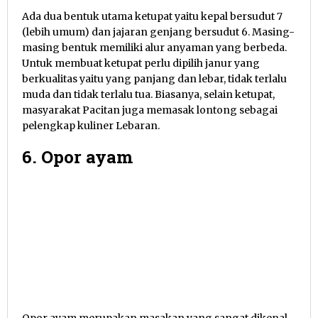
Ada dua bentuk utama ketupat yaitu kepal bersudut 7
(lebih umum) dan jajaran genjang bersudut 6. Masing-
masing bentuk memiliki alur anyaman yang berbeda.
Untuk membuat ketupat perlu dipilih janur yang
berkualitas yaitu yang panjang dan lebar, tidak terlalu
muda dan tidak terlalu tua. Biasanya, selain ketupat,
masyarakat Pacitan juga memasak lontong sebagai
pelengkap kuliner Lebaran.
6. Opor ayam