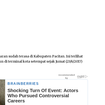
ran sudah terasa di Kabupaten Pacitan. Ini terlihat
di terminal kota setempat sejak Jumat (23/6/2017)