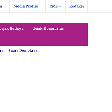
n
Media Profile
CMS
Redaksi
Jejak Budaya
Jejak Komunitas
ra
Suara Demokrasi