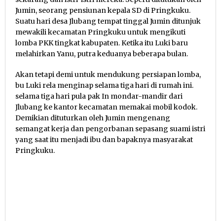
Jumin, seorang pensiunan kepala SD di Pringkuku.
Suatu hari desa Jlubang tempat tinggal Jumin ditunjuk
mewakili kecamatan Pringkuku untuk mengikuti
lomba PKK tingkat kabupaten. Ketika itu Luki baru
melahirkan Yanu, putra keduanya beberapa bulan.
Akan tetapi demi untuk mendukung persiapan lomba,
bu Luki rela menginap selama tiga hari di rumah ini.
selama tiga hari pula pak In mondar-mandir dari
Jlubang ke kantor kecamatan memakai mobil kodok.
Demikian dituturkan oleh Jumin mengenang
semangat kerja dan pengorbanan sepasang suami istri
yang saat itu menjadi ibu dan bapaknya masyarakat
Pringkuku.