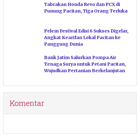
Tabrakan Honda Revo dan PCX di
Punung Pacitan, Tiga Orang Terluka
Pelem Festival Edisi 6 Sukses Digelar,
Angkat Kearifan Lokal Pacitan ke
Panggung Dunia
Bank Jatim Salurkan Pompa Air
Tenaga Surya untuk Petani Pacitan,
Wujudkan Pertanian Berkelanjutan
Komentar