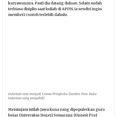
karyawannya. Pasti dia datang duluan. Selain sudah
terbiasa disiplin saat kuliah di APDN, ia sendiri ingin
memberi contoh terlebih dahulu.
Indartato saat menjadi Camat Pringkuku (Sumber Foto: Buku
Indartato sang pengabdi)
Meminjam istilah Jawa kuna yang dipopulerkan guru
besar Universitas Negeri Semarang (Unnes) Prof