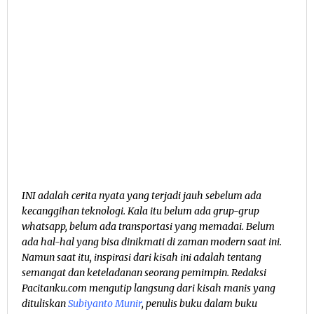
INI adalah cerita nyata yang terjadi jauh sebelum ada
kecanggihan teknologi. Kala itu belum ada grup-grup
whatsapp, belum ada transportasi yang memadai. Belum
ada hal-hal yang bisa dinikmati di zaman modern saat ini.
Namun saat itu, inspirasi dari kisah ini adalah tentang
semangat dan keteladanan seorang pemimpin. Redaksi
Pacitanku.com mengutip langsung dari kisah manis yang
dituliskan
Subiyanto Munir
, penulis buku dalam buku