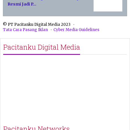
Resmi Jadi P…
© PT Pacitanku Digital Media 2023
Tata Cara Pasang Iklan
Cyber Media Guidelines
Pacitanku Digital Media
Pacitanku Networks