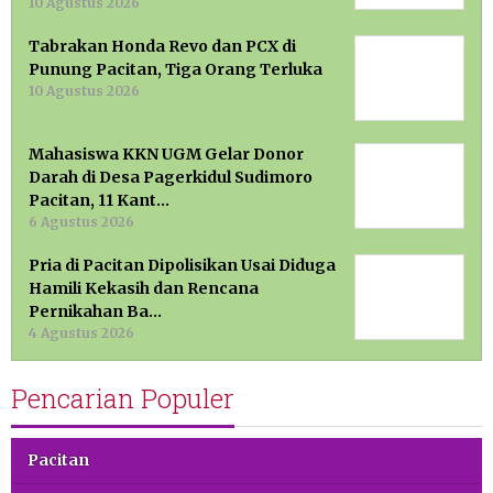
10 Agustus 2026
Tabrakan Honda Revo dan PCX di
Punung Pacitan, Tiga Orang Terluka
10 Agustus 2026
Mahasiswa KKN UGM Gelar Donor
Darah di Desa Pagerkidul Sudimoro
Pacitan, 11 Kant…
6 Agustus 2026
Pria di Pacitan Dipolisikan Usai Diduga
Hamili Kekasih dan Rencana
Pernikahan Ba…
4 Agustus 2026
Pencarian Populer
Pacitan