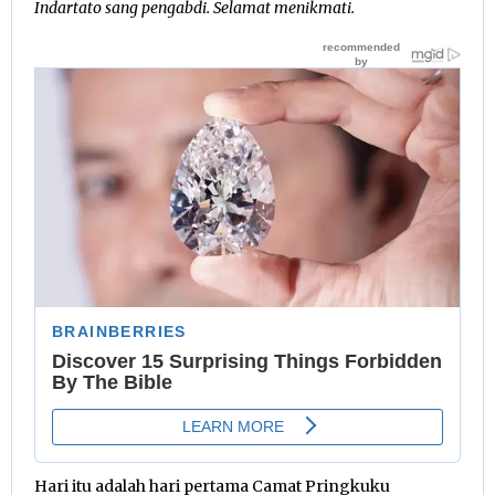
Indartato sang pengabdi. Selamat menikmati.
Hari itu adalah hari pertama Camat Pringkuku