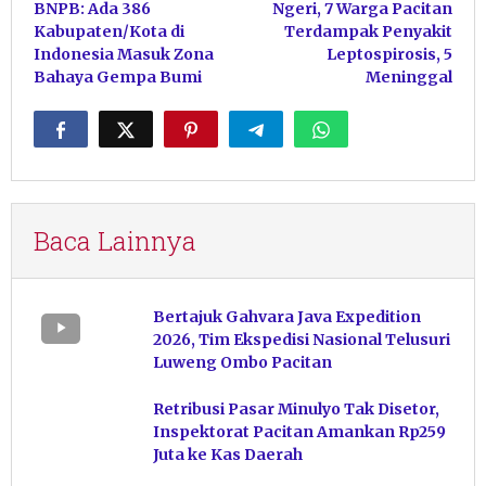
BNPB: Ada 386
Ngeri, 7 Warga Pacitan
pos
Kabupaten/Kota di
Terdampak Penyakit
Indonesia Masuk Zona
Leptospirosis, 5
Bahaya Gempa Bumi
Meninggal
Baca Lainnya
Bertajuk Gahvara Java Expedition
2026, Tim Ekspedisi Nasional Telusuri
Luweng Ombo Pacitan
Retribusi Pasar Minulyo Tak Disetor,
Inspektorat Pacitan Amankan Rp259
Juta ke Kas Daerah