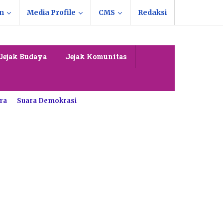
n
Media Profile
CMS
Redaksi
Jejak Budaya
Jejak Komunitas
ra
Suara Demokrasi