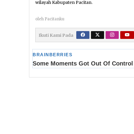
wilayah Kabupaten Pacitan.
oleh
Pacitanku
Ikuti Kami Pada