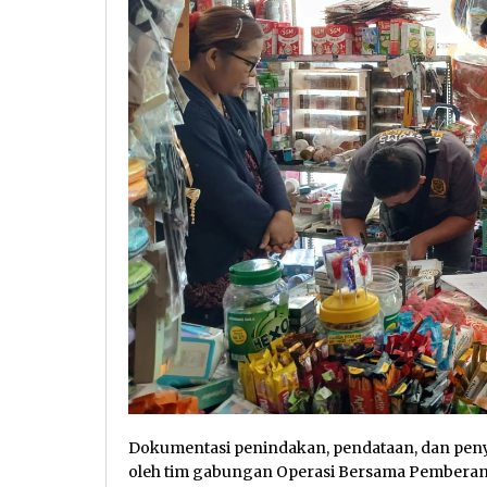
Dokumentasi penindakan, pendataan, dan peny
oleh tim gabungan Operasi Bersama Pemberant