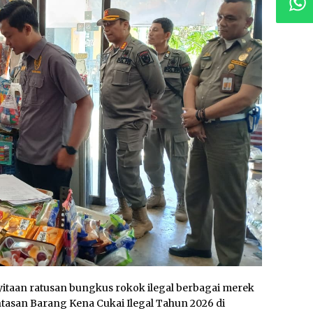
itaan ratusan bungkus rokok ilegal berbagai merek
asan Barang Kena Cukai Ilegal Tahun 2026 di