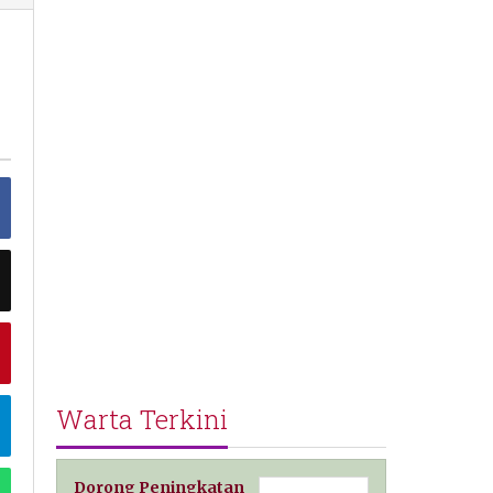
Warta Terkini
Dorong Peningkatan