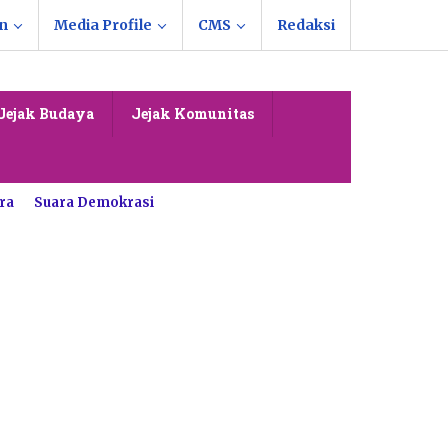
n
Media Profile
CMS
Redaksi
Jejak Budaya
Jejak Komunitas
ra
Suara Demokrasi