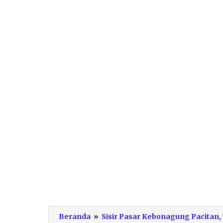
Beranda
»
Sisir Pasar Kebonagung Pacitan,