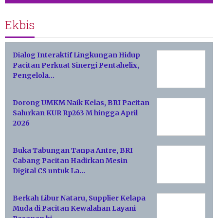
Ekbis
Dialog Interaktif Lingkungan Hidup
Pacitan Perkuat Sinergi Pentahelix,
Pengelola…
Dorong UMKM Naik Kelas, BRI Pacitan
Salurkan KUR Rp263 M hingga April
2026
Buka Tabungan Tanpa Antre, BRI
Cabang Pacitan Hadirkan Mesin
Digital CS untuk La…
Berkah Libur Nataru, Supplier Kelapa
Muda di Pacitan Kewalahan Layani