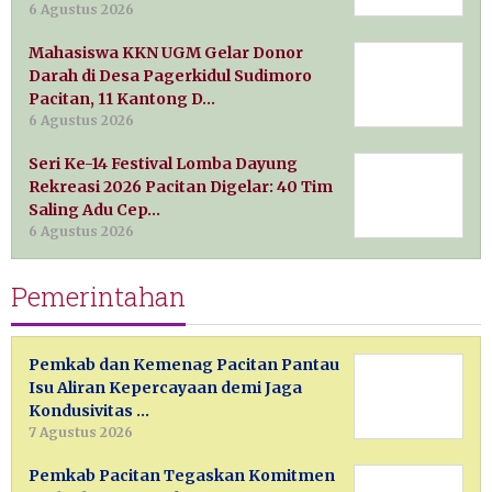
6 Agustus 2026
Mahasiswa KKN UGM Gelar Donor
Darah di Desa Pagerkidul Sudimoro
Pacitan, 11 Kantong D…
6 Agustus 2026
Seri Ke-14 Festival Lomba Dayung
Rekreasi 2026 Pacitan Digelar: 40 Tim
Saling Adu Cep…
6 Agustus 2026
Pemerintahan
Pemkab dan Kemenag Pacitan Pantau
Isu Aliran Kepercayaan demi Jaga
Kondusivitas …
7 Agustus 2026
Pemkab Pacitan Tegaskan Komitmen