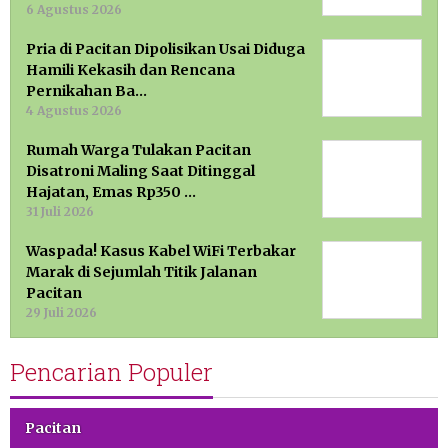
6 Agustus 2026
Pria di Pacitan Dipolisikan Usai Diduga
Hamili Kekasih dan Rencana
Pernikahan Ba…
4 Agustus 2026
Rumah Warga Tulakan Pacitan
Disatroni Maling Saat Ditinggal
Hajatan, Emas Rp350 …
31 Juli 2026
Waspada! Kasus Kabel WiFi Terbakar
Marak di Sejumlah Titik Jalanan
Pacitan
29 Juli 2026
Pencarian Populer
Pacitan