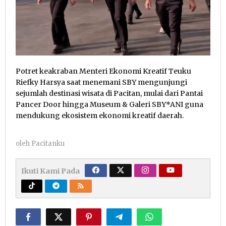
Potret keakraban Menteri Ekonomi Kreatif Teuku
Riefky Harsya saat menemani SBY mengunjungi
sejumlah destinasi wisata di Pacitan, mulai dari Pantai
Pancer Door hingga Museum & Galeri SBY*ANI guna
mendukung ekosistem ekonomi kreatif daerah.
oleh
Pacitanku
Ikuti Kami Pada