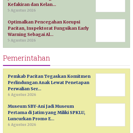
Kefakiran dan Kelan…
5 Agustus 2026
Optimalkan Pencegahan Korupsi
Pacitan, Inspektorat Fungsikan Early
Warning Sebagai Al…
5 Agustus 2026
Pemerintahan
Pemkab Pacitan Tegaskan Komitmen
Perlindungan Anak Lewat Penetapan
Perwalian Ser…
6 Agustus 2026
Museum SBY-Ani Jadi Museum
Pertama di Jatim yang Miliki SPKLU,
Luncurkan Promo E…
6 Agustus 2026