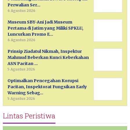
Perwalian Ser…
6 Agustus 2026
Museum SBY-Ani Jadi Museum
Pertama di Jatim yang Miliki SPKLU,
Luncurkan Promo E…
6 Agustus 2026
Prinsip Ziadatul Nikmah, Inspektur
Mahmud Beberkan Kunci Keberkahan
ASN Pacitan …
5 Agustus 2026
Optimalkan Pencegahan Korupsi
Pacitan, Inspektorat Fungsikan Early
Warning Sebag…
5 Agustus 2026
Lintas Peristiwa