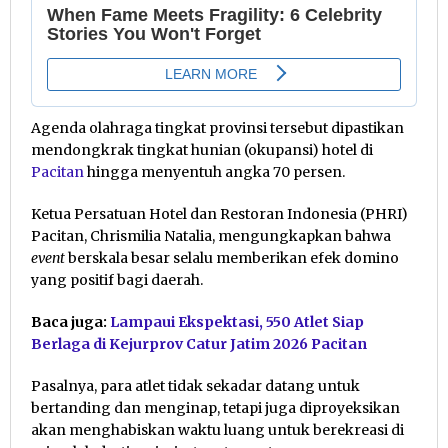
Agenda olahraga tingkat provinsi tersebut dipastikan
mendongkrak tingkat hunian (okupansi) hotel di
Pacitan
hingga menyentuh angka 70 persen.
Ketua Persatuan Hotel dan Restoran Indonesia (PHRI)
Pacitan, Chrismilia Natalia, mengungkapkan bahwa
event
berskala besar selalu memberikan efek domino
yang positif bagi daerah.
Baca juga:
Lampaui Ekspektasi, 550 Atlet Siap
Berlaga di Kejurprov Catur Jatim 2026 Pacitan
Pasalnya, para atlet tidak sekadar datang untuk
bertanding dan menginap, tetapi juga diproyeksikan
akan menghabiskan waktu luang untuk berekreasi di