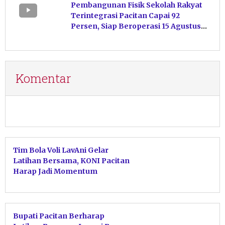
Pembangunan Fisik Sekolah Rakyat
Terintegrasi Pacitan Capai 92
Persen, Siap Beroperasi 15 Agustus
Mendatang
Komentar
Tim Bola Voli LavAni Gelar
Latihan Bersama, KONI Pacitan
Harap Jadi Momentum
Kebangkitan Atlet
Bupati Pacitan Berharap