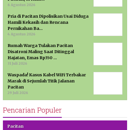
6 Agustus 2026
Pria di Pacitan Dipolisikan Usai Diduga
Hamili Kekasih dan Rencana
Pernikahan Ba…
4 Agustus 2026
Rumah Warga Tulakan Pacitan
Disatroni Maling Saat Ditinggal
Hajatan, Emas Rp350 …
31 Juli 2026
Waspada! Kasus Kabel WiFi Terbakar
Marak di Sejumlah Titik Jalanan
Pacitan
29 Juli 2026
Pencarian Populer
Pacitan