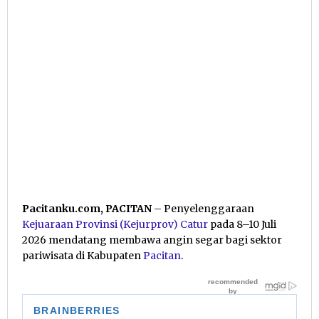
Pacitanku.com, PACITAN
– Penyelenggaraan
Kejuaraan Provinsi (Kejurprov) Catur
pada 8–10 Juli
2026 mendatang membawa angin segar bagi sektor
pariwisata di Kabupaten
Pacitan
.