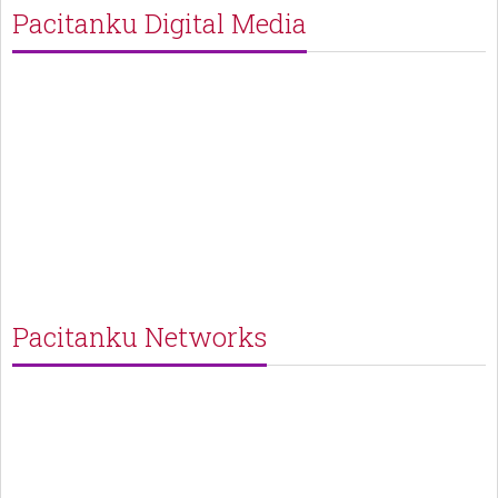
Pacitanku Digital Media
Pacitanku Networks