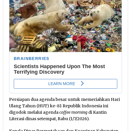
Persiapan dua agenda besar untuk memeriahkan Hari
Ulang Tahun (HUT) ke-81 Republik Indonesia ini
digodok melalui agenda
coffee morning
di Kantin
Literasi dinas setempat, Rabu (1/7/2026).
Kepala Dinas Perpustakaan dan Kearsipan Kabupaten