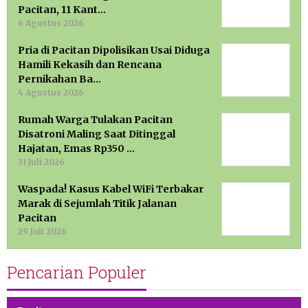
Pacitan, 11 Kant…
6 Agustus 2026
Pria di Pacitan Dipolisikan Usai Diduga
Hamili Kekasih dan Rencana
Pernikahan Ba…
4 Agustus 2026
Rumah Warga Tulakan Pacitan
Disatroni Maling Saat Ditinggal
Hajatan, Emas Rp350 …
31 Juli 2026
Waspada! Kasus Kabel WiFi Terbakar
Marak di Sejumlah Titik Jalanan
Pacitan
29 Juli 2026
Pencarian Populer