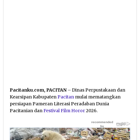
Pacitanku.com, PACITAN
– Dinas Perpustakaan dan
Kearsipan Kabupaten
Pacitan
mulai mematangkan
persiapan Pameran Literasi Peradaban Dunia
Pacitanian dan
Festival Film Horor
2026.