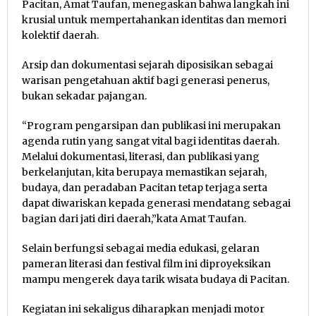
Pacitan, Amat Taufan, menegaskan bahwa langkah ini
krusial untuk mempertahankan identitas dan memori
kolektif daerah.
Arsip dan dokumentasi sejarah diposisikan sebagai
warisan pengetahuan aktif bagi generasi penerus,
bukan sekadar pajangan.
“Program pengarsipan dan publikasi ini merupakan
agenda rutin yang sangat vital bagi identitas daerah.
Melalui dokumentasi, literasi, dan publikasi yang
berkelanjutan, kita berupaya memastikan sejarah,
budaya, dan peradaban Pacitan tetap terjaga serta
dapat diwariskan kepada generasi mendatang sebagai
bagian dari jati diri daerah,”kata Amat Taufan.
Selain berfungsi sebagai media edukasi, gelaran
pameran literasi dan festival film ini diproyeksikan
mampu mengerek daya tarik wisata budaya di Pacitan.
Kegiatan ini sekaligus diharapkan menjadi motor