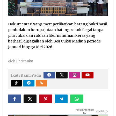
Dokumentasi yang memperlihatkan barang bukti hasil
penindakan berupa jutaan batang rokok ilegal tanpa
pita cukai dan ratusan liter minuman keras yang
berhasil digagalkan oleh Bea Cukai Madiun periode
Januari hingga Mei 2026.
oleh
Pacitanku
Ikuti Kami Pada