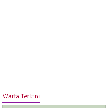
Warta Terkini