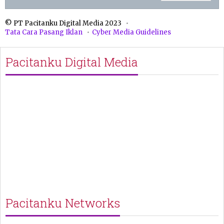
© PT Pacitanku Digital Media 2023
Tata Cara Pasang Iklan
Cyber Media Guidelines
Pacitanku Digital Media
Pacitanku Networks