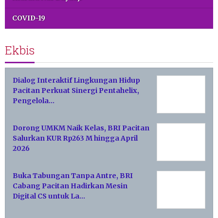
COVID-19
Ekbis
Dialog Interaktif Lingkungan Hidup
Pacitan Perkuat Sinergi Pentahelix,
Pengelola…
Dorong UMKM Naik Kelas, BRI Pacitan
Salurkan KUR Rp263 M hingga April
2026
Buka Tabungan Tanpa Antre, BRI
Cabang Pacitan Hadirkan Mesin
Digital CS untuk La…