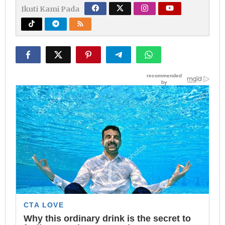
Ikuti Kami Pada