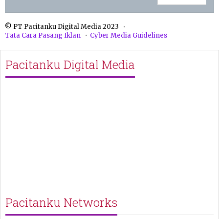
© PT Pacitanku Digital Media 2023
Tata Cara Pasang Iklan
Cyber Media Guidelines
Pacitanku Digital Media
Pacitanku Networks