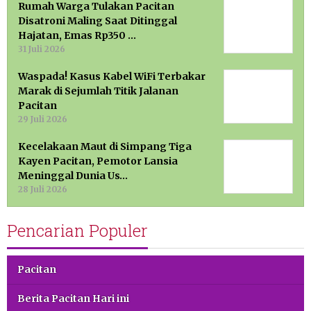
Rumah Warga Tulakan Pacitan
Disatroni Maling Saat Ditinggal
Hajatan, Emas Rp350 …
31 Juli 2026
Waspada! Kasus Kabel WiFi Terbakar
Marak di Sejumlah Titik Jalanan
Pacitan
29 Juli 2026
Kecelakaan Maut di Simpang Tiga
Kayen Pacitan, Pemotor Lansia
Meninggal Dunia Us…
28 Juli 2026
Pencarian Populer
Pacitan
Berita Pacitan Hari ini