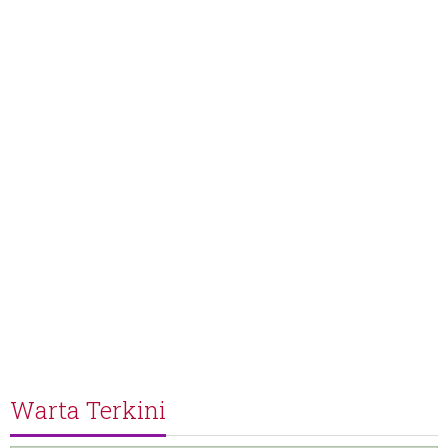
Warta Terkini