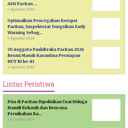
ASN Pacitan …
5 Agustus 2026
Optimalkan Pencegahan Korupsi
Pacitan, Inspektorat Fungsikan Early
Warning Sebag…
5 Agustus 2026
70 Anggota Paskibraka Pacitan 2026
Resmi Masuk Karantina Persiapan
HUT RI ke-81
4 Agustus 2026
Lintas Peristiwa
Pria di Pacitan Dipolisikan Usai Diduga
Hamili Kekasih dan Rencana
Pernikahan Ba…
4 Agustus 2026