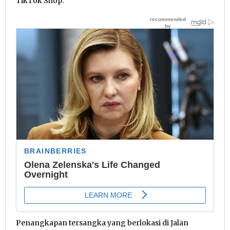
TikTok Shop.
Penangkapan tersangka yang berlokasi di Jalan