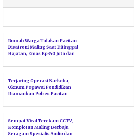
Rumah Warga Tulakan Pacitan
Disatroni Maling Saat Ditinggal
Hajatan, Emas Rp350 Juta dan
Uang Tunai Raib
Terjaring Operasi Narkoba,
Oknum Pegawai Pendidikan
Diamankan Polres Pacitan
Sempat Viral Terekam CCTV,
Komplotan Maling Berbaju
Seragam Spesialis Audio dan