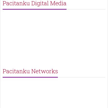
Pacitanku Digital Media
Pacitanku Networks