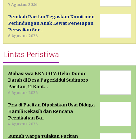
7 Agustus 2026
Pemkab Pacitan Tegaskan Komitmen
Perlindungan Anak Lewat Penetapan
Perwalian Ser…
6 Agustus 2026
Lintas Peristiwa
Mahasiswa KKN UGM Gelar Donor
Darah di Desa Pagerkidul Sudimoro
Pacitan, 11 Kant…
6 Agustus 2026
Pria di Pacitan Dipolisikan Usai Diduga
Hamili Kekasih dan Rencana
Pernikahan Ba…
4 Agustus 2026
Rumah Warga Tulakan Pacitan