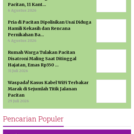
Pacitan, 11 Kant…
6 Agustus 2026
Pria di Pacitan Dipolisikan Usai Diduga
Hamili Kekasih dan Rencana
Pernikahan Ba…
4 Agustus 2026
Rumah Warga Tulakan Pacitan
Disatroni Maling Saat Ditinggal
Hajatan, Emas Rp350 …
31 Juli 2026
Waspada! Kasus Kabel WiFi Terbakar
Marak di Sejumlah Titik Jalanan
Pacitan
29 Juli 2026
Pencarian Populer