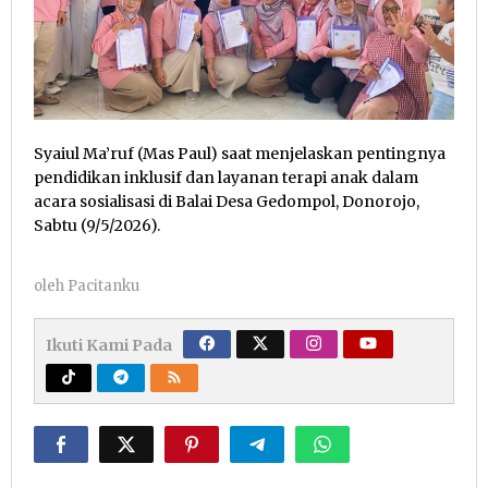
Syaiul Ma’ruf (Mas Paul) saat menjelaskan pentingnya
pendidikan inklusif dan layanan terapi anak dalam
acara sosialisasi di Balai Desa Gedompol, Donorojo,
Sabtu (9/5/2026).
oleh
Pacitanku
Ikuti Kami Pada