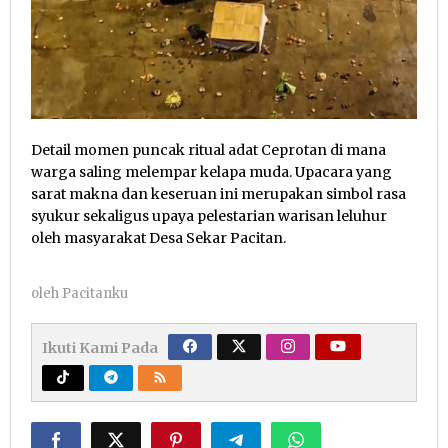
Detail momen puncak ritual adat Ceprotan di mana
warga saling melempar kelapa muda. Upacara yang
sarat makna dan keseruan ini merupakan simbol rasa
syukur sekaligus upaya pelestarian warisan leluhur
oleh masyarakat Desa Sekar Pacitan.
oleh
Pacitanku
Ikuti Kami Pada