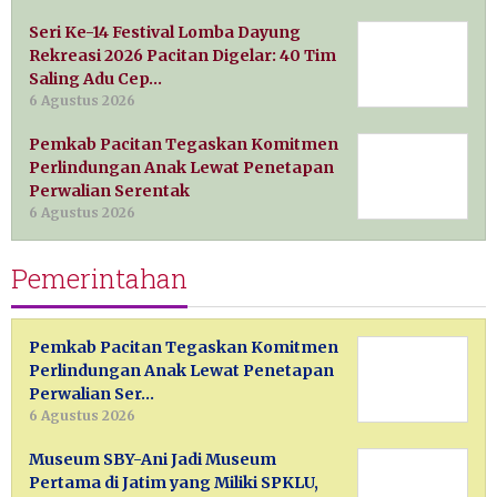
Seri Ke-14 Festival Lomba Dayung
Rekreasi 2026 Pacitan Digelar: 40 Tim
Saling Adu Cep…
6 Agustus 2026
Pemkab Pacitan Tegaskan Komitmen
Perlindungan Anak Lewat Penetapan
Perwalian Serentak
6 Agustus 2026
Pemerintahan
Pemkab Pacitan Tegaskan Komitmen
Perlindungan Anak Lewat Penetapan
Perwalian Ser…
6 Agustus 2026
Museum SBY-Ani Jadi Museum
Pertama di Jatim yang Miliki SPKLU,