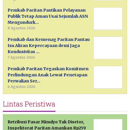
Pemkab Pacitan Pastikan Pelayanan
Publik Tetap Aman Usai Sejumlah ASN
Mengundurk…
8 Agustus 2026
Pemkab dan Kemenag Pacitan Pantau
Isu Aliran Kepercayaan demi Jaga
Kondusivitas …
7 Agustus 2026
Pemkab Pacitan Tegaskan Komitmen
Perlindungan Anak Lewat Penetapan
Perwalian Ser…
6 Agustus 2026
Lintas Peristiwa
Retribusi Pasar Minulyo Tak Disetor,
Inspektorat Pacitan Amankan Rp259