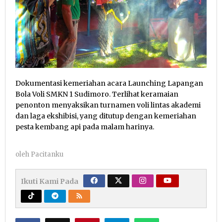
Dokumentasi kemeriahan acara Launching Lapangan
Bola Voli SMKN 1 Sudimoro. Terlihat keramaian
penonton menyaksikan turnamen voli lintas akademi
dan laga ekshibisi, yang ditutup dengan kemeriahan
pesta kembang api pada malam harinya.
oleh
Pacitanku
Ikuti Kami Pada