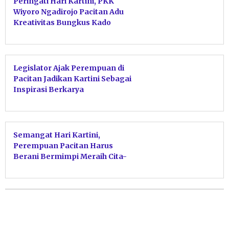
Peringati Hari Kartini, PKK
Wiyoro Ngadirojo Pacitan Adu
Kreativitas Bungkus Kado
Legislator Ajak Perempuan di
Pacitan Jadikan Kartini Sebagai
Inspirasi Berkarya
Semangat Hari Kartini,
Perempuan Pacitan Harus
Berani Bermimpi Meraih Cita-
Cita