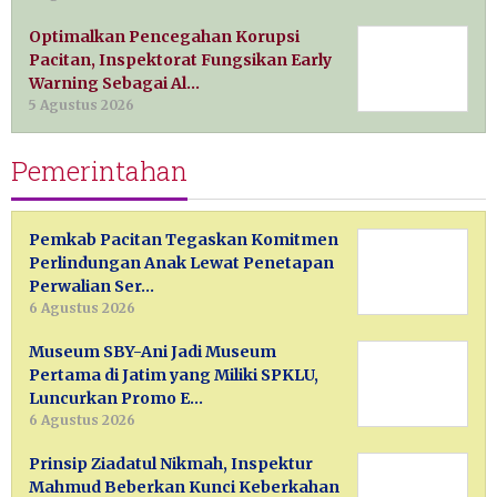
Optimalkan Pencegahan Korupsi
Pacitan, Inspektorat Fungsikan Early
Warning Sebagai Al…
5 Agustus 2026
Pemerintahan
Pemkab Pacitan Tegaskan Komitmen
Perlindungan Anak Lewat Penetapan
Perwalian Ser…
6 Agustus 2026
Museum SBY-Ani Jadi Museum
Pertama di Jatim yang Miliki SPKLU,
Luncurkan Promo E…
6 Agustus 2026
Prinsip Ziadatul Nikmah, Inspektur
Mahmud Beberkan Kunci Keberkahan