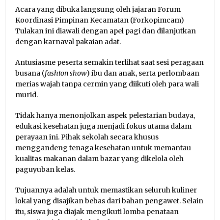
Acara yang dibuka langsung oleh jajaran Forum
Koordinasi Pimpinan Kecamatan (Forkopimcam)
Tulakan ini diawali dengan apel pagi dan dilanjutkan
dengan karnaval pakaian adat.
Antusiasme peserta semakin terlihat saat sesi peragaan
busana (
fashion show
) ibu dan anak, serta perlombaan
merias wajah tanpa cermin yang diikuti oleh para wali
murid.
Tidak hanya menonjolkan aspek pelestarian budaya,
edukasi kesehatan juga menjadi fokus utama dalam
perayaan ini. Pihak sekolah secara khusus
menggandeng tenaga kesehatan untuk memantau
kualitas makanan dalam bazar yang dikelola oleh
paguyuban kelas.
Tujuannya adalah untuk memastikan seluruh kuliner
lokal yang disajikan bebas dari bahan pengawet. Selain
itu, siswa juga diajak mengikuti lomba penataan