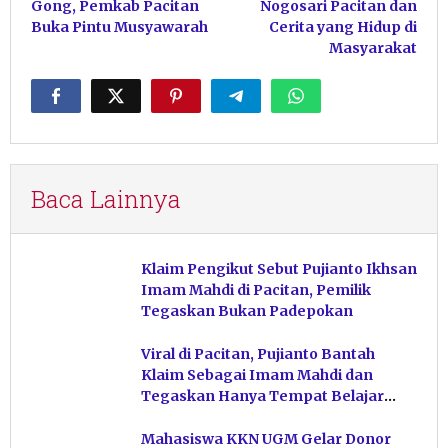
Gong, Pemkab Pacitan
Nogosari Pacitan dan
Buka Pintu Musyawarah
Cerita yang Hidup di
Masyarakat
Baca Lainnya
Klaim Pengikut Sebut Pujianto Ikhsan
Imam Mahdi di Pacitan, Pemilik
Tegaskan Bukan Padepokan
Viral di Pacitan, Pujianto Bantah
Klaim Sebagai Imam Mahdi dan
Tegaskan Hanya Tempat Belajar
Ketuhanan
Mahasiswa KKN UGM Gelar Donor