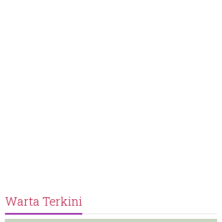
Warta Terkini