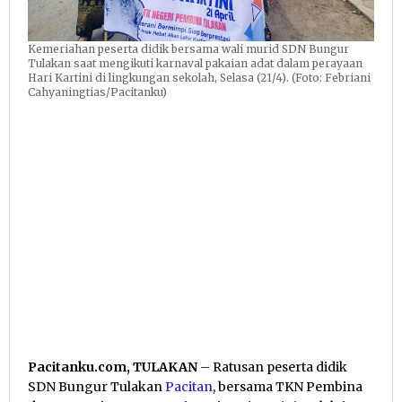
Kemeriahan peserta didik bersama wali murid SDN Bungur
Tulakan saat mengikuti karnaval pakaian adat dalam perayaan
Hari Kartini di lingkungan sekolah, Selasa (21/4). (Foto: Febriani
Cahyaningtias/Pacitanku)
Pacitanku.com, TULAKAN
– Ratusan peserta didik
SDN Bungur Tulakan
Pacitan
, bersama TKN Pembina