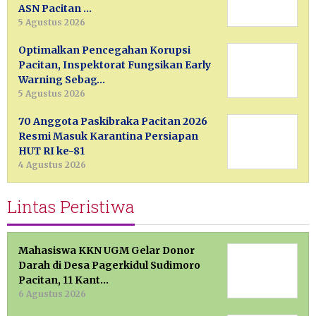
ASN Pacitan …
5 Agustus 2026
Optimalkan Pencegahan Korupsi
Pacitan, Inspektorat Fungsikan Early
Warning Sebag…
5 Agustus 2026
70 Anggota Paskibraka Pacitan 2026
Resmi Masuk Karantina Persiapan
HUT RI ke-81
4 Agustus 2026
Lintas Peristiwa
Mahasiswa KKN UGM Gelar Donor
Darah di Desa Pagerkidul Sudimoro
Pacitan, 11 Kant…
6 Agustus 2026