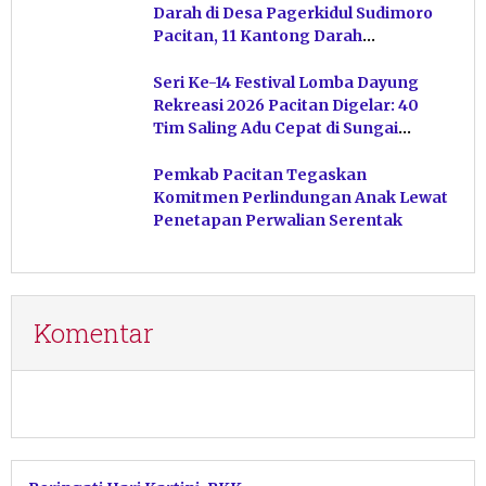
Darah di Desa Pagerkidul Sudimoro
Pacitan, 11 Kantong Darah
Terkumpul
Seri Ke-14 Festival Lomba Dayung
Rekreasi 2026 Pacitan Digelar: 40
Tim Saling Adu Cepat di Sungai
Ngiroboyo
Pemkab Pacitan Tegaskan
Komitmen Perlindungan Anak Lewat
Penetapan Perwalian Serentak
Komentar