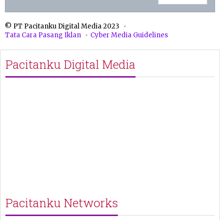
© PT Pacitanku Digital Media 2023
Tata Cara Pasang Iklan
Cyber Media Guidelines
Pacitanku Digital Media
Pacitanku Networks