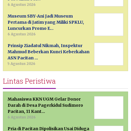
6 Agustus 2026
Museum SBY-Ani Jadi Museum
Pertama di Jatim yang Miliki SPKLU,
Luncurkan Promo E…
6 Agustus 2026
Prinsip Ziadatul Nikmah, Inspektur
Mahmud Beberkan Kunci Keberkahan
ASN Pacitan …
5 Agustus 2026
Lintas Peristiwa
Mahasiswa KKN UGM Gelar Donor
Darah di Desa Pagerkidul Sudimoro
Pacitan, 11 Kant…
6 Agustus 2026
Pria di Pacitan Dipolisikan Usai Diduga