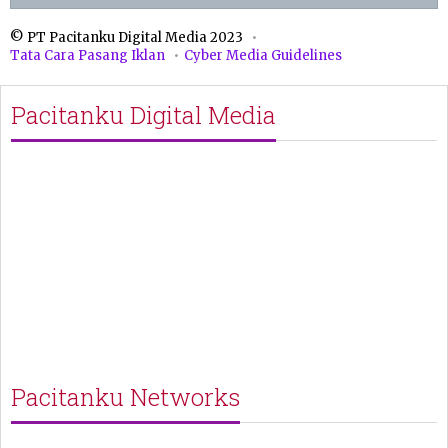
© PT Pacitanku Digital Media 2023
Tata Cara Pasang Iklan
Cyber Media Guidelines
Pacitanku Digital Media
Pacitanku Networks