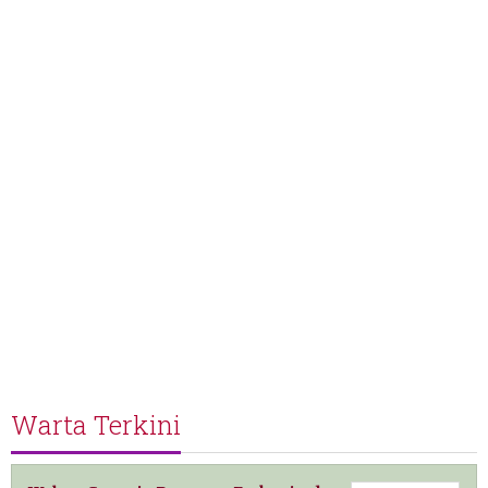
Warta Terkini