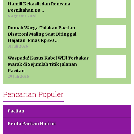
Hamili Kekasih dan Rencana
Pernikahan Ba…
4 Agustus 2026
Rumah Warga Tulakan Pacitan
Disatroni Maling Saat Ditinggal
Hajatan, Emas Rp350 …
31 Juli 2026
Waspada! Kasus Kabel WiFi Terbakar
Marak di Sejumlah Titik Jalanan
Pacitan
29 Juli 2026
Pencarian Populer
Pacitan
Berita Pacitan Hari ini