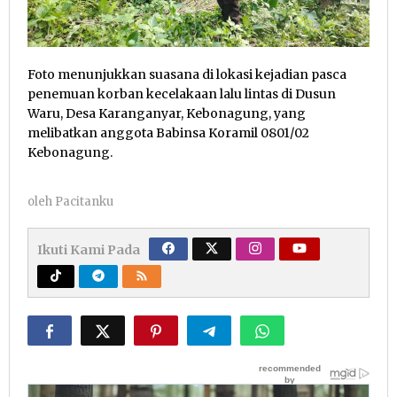
Foto menunjukkan suasana di lokasi kejadian pasca
penemuan korban kecelakaan lalu lintas di Dusun
Waru, Desa Karanganyar, Kebonagung, yang
melibatkan anggota Babinsa Koramil 0801/02
Kebonagung.
oleh
Pacitanku
Ikuti Kami Pada