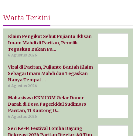
Warta Terkini
Klaim Pengikut Sebut Pujianto Ikhsan
Imam Mahdi di Pacitan, Pemilik
Tegaskan Bukan Pa…
6 Agustus 2026
Viral di Pacitan, Pujianto Bantah Klaim
Sebagai Imam Mahdi dan Tegaskan
Hanya Tempat …
6 Agustus 2026
Mahasiswa KKN UGM Gelar Donor
Darah di Desa Pagerkidul Sudimoro
Pacitan, 11 Kantong D…
6 Agustus 2026
Seri Ke-14 Festival Lomba Dayung
Rekreasi 2026 Pacitan Digelar: 40 Tim