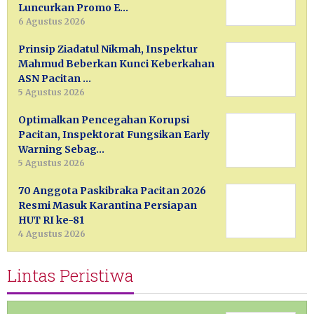
Luncurkan Promo E…
6 Agustus 2026
Prinsip Ziadatul Nikmah, Inspektur
Mahmud Beberkan Kunci Keberkahan
ASN Pacitan …
5 Agustus 2026
Optimalkan Pencegahan Korupsi
Pacitan, Inspektorat Fungsikan Early
Warning Sebag…
5 Agustus 2026
70 Anggota Paskibraka Pacitan 2026
Resmi Masuk Karantina Persiapan
HUT RI ke-81
4 Agustus 2026
Lintas Peristiwa