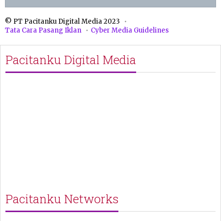
© PT Pacitanku Digital Media 2023
Tata Cara Pasang Iklan
Cyber Media Guidelines
Pacitanku Digital Media
Pacitanku Networks