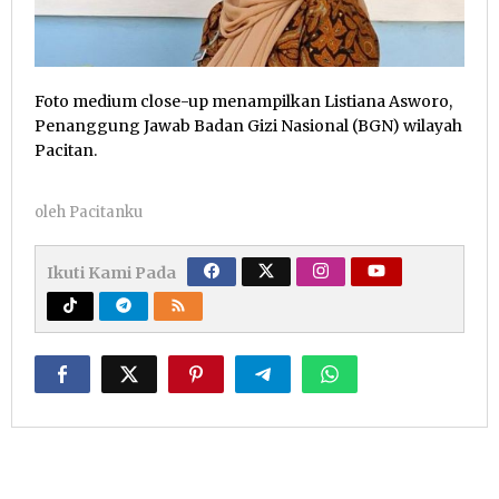
Foto medium close-up menampilkan Listiana Asworo,
Penanggung Jawab Badan Gizi Nasional (BGN) wilayah
Pacitan.
oleh
Pacitanku
Ikuti Kami Pada