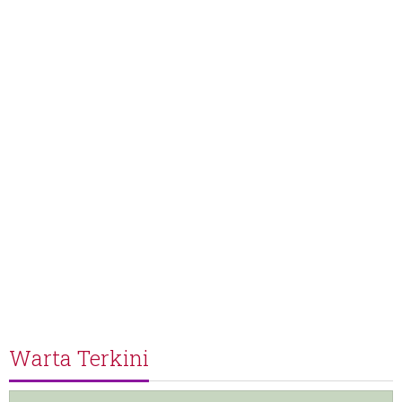
Warta Terkini