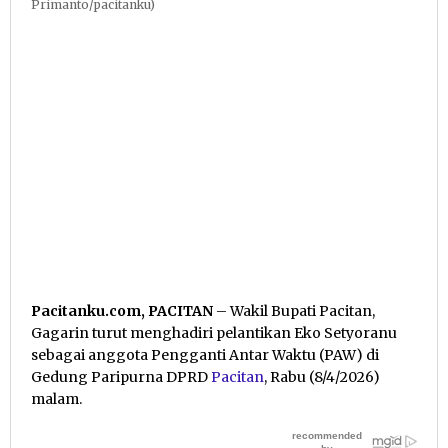
Primanto/pacitanku)
Pacitanku.com, PACITAN
– Wakil Bupati Pacitan,
Gagarin turut menghadiri pelantikan Eko Setyoranu
sebagai anggota Pengganti Antar Waktu (PAW) di
Gedung Paripurna DPRD
Pacitan
, Rabu (8/4/2026)
malam.