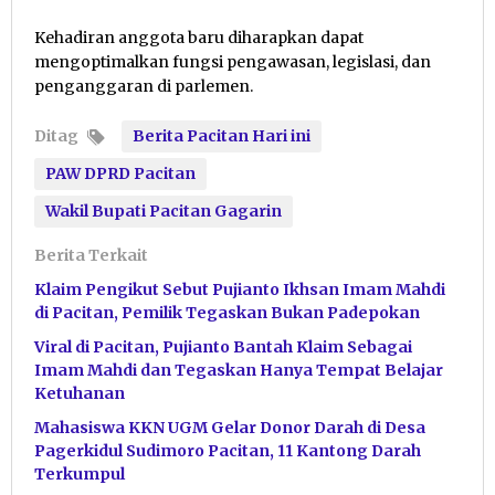
Kehadiran anggota baru diharapkan dapat
mengoptimalkan fungsi pengawasan, legislasi, dan
penganggaran di parlemen.
Ditag
Berita Pacitan Hari ini
PAW DPRD Pacitan
Wakil Bupati Pacitan Gagarin
Berita Terkait
Klaim Pengikut Sebut Pujianto Ikhsan Imam Mahdi
di Pacitan, Pemilik Tegaskan Bukan Padepokan
Viral di Pacitan, Pujianto Bantah Klaim Sebagai
Imam Mahdi dan Tegaskan Hanya Tempat Belajar
Ketuhanan
Mahasiswa KKN UGM Gelar Donor Darah di Desa
Pagerkidul Sudimoro Pacitan, 11 Kantong Darah
Terkumpul