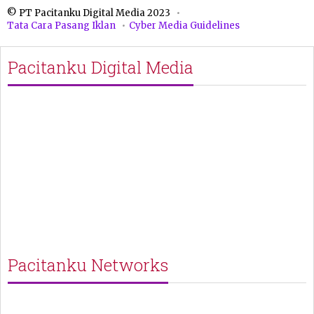
© PT Pacitanku Digital Media 2023
Tata Cara Pasang Iklan
Cyber Media Guidelines
Pacitanku Digital Media
Pacitanku Networks