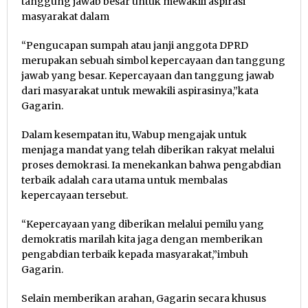
tanggung jawab besar untuk mewakili aspirasi
masyarakat dalam
“Pengucapan sumpah atau janji anggota DPRD
merupakan sebuah simbol kepercayaan dan tanggung
jawab yang besar. Kepercayaan dan tanggung jawab
dari masyarakat untuk mewakili aspirasinya,”kata
Gagarin.
Dalam kesempatan itu, Wabup mengajak untuk
menjaga mandat yang telah diberikan rakyat melalui
proses demokrasi. Ia menekankan bahwa pengabdian
terbaik adalah cara utama untuk membalas
kepercayaan tersebut.
“Kepercayaan yang diberikan melalui pemilu yang
demokratis marilah kita jaga dengan memberikan
pengabdian terbaik kepada masyarakat,”imbuh
Gagarin.
Selain memberikan arahan, Gagarin secara khusus