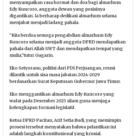
menyampaikan rasa hormat dan doa bagi almarhum
Edy Kuncoro, anggota dewan yang posisinya
digantikan. Ia berharap dedikasi almarhum selama
menjabat menjadi ladang pahala.
“Kita berdoa semoga pengabdian almarhum Edy
Kuncoro selama menjadi anggota DPRD mendapatkan
pahala dari Allah SWT dan mendapatkan tempat yang
mulia,”tutur Gagarin.
Eko Setyoranu, politisi dari PDI Perjuangan, resmi
dilantik untuk sisa masa jabatan 2024-2029
berdasarkan Surat Keputusan Gubernur Jawa Timur.
Eko menggantikan almarhum Edy Kuncoro yang
wafat pada Desember 2025 silam guna menjaga
kelengkapan formasi legislatif.
Ketua DPRD Pacitan, Arif Setia Budi, yang memimpin
prosesi tersebut menyatakan bahwa pelantikan ini
adalah langkah konstitusional yang krusial.