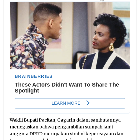
Wakili Bupati Pacitan, Gagarin dalam sambutannya
menegaskan bahwa pengambilan sumpah janji
anggota DPRD merupakan simbol kepercayaan dan