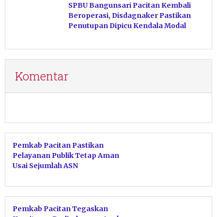
SPBU Bangunsari Pacitan Kembali
Beroperasi, Disdagnaker Pastikan
Penutupan Dipicu Kendala Modal
Komentar
Pemkab Pacitan Pastikan
Pelayanan Publik Tetap Aman
Usai Sejumlah ASN
Mengundurkan Diri
Pemkab Pacitan Tegaskan