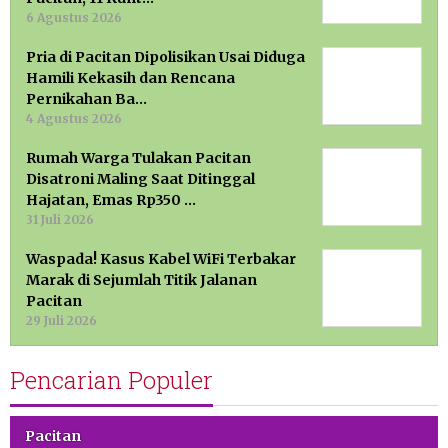
6 Agustus 2026
Pria di Pacitan Dipolisikan Usai Diduga
Hamili Kekasih dan Rencana
Pernikahan Ba…
4 Agustus 2026
Rumah Warga Tulakan Pacitan
Disatroni Maling Saat Ditinggal
Hajatan, Emas Rp350 …
31 Juli 2026
Waspada! Kasus Kabel WiFi Terbakar
Marak di Sejumlah Titik Jalanan
Pacitan
29 Juli 2026
Pencarian Populer
Pacitan