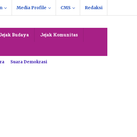
n
Media Profile
CMS
Redaksi
Jejak Budaya
Jejak Komunitas
ra
Suara Demokrasi