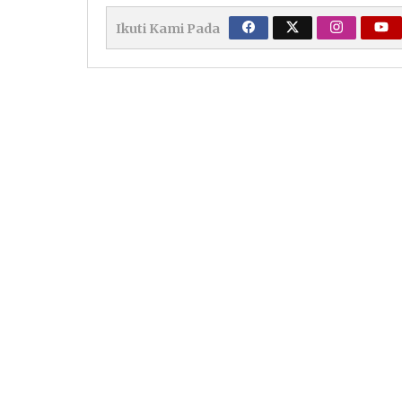
Ikuti Kami Pada