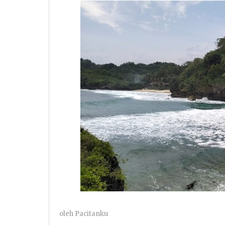
oleh
Pacitanku