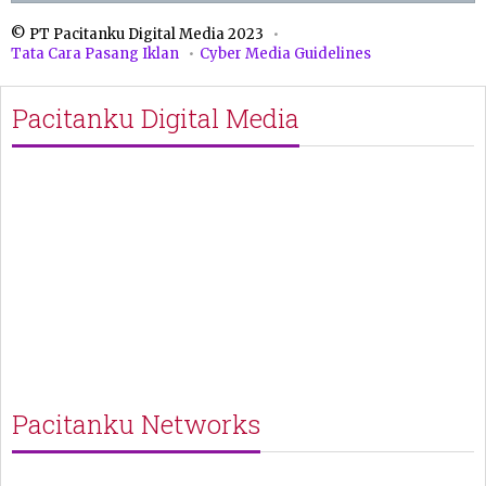
© PT Pacitanku Digital Media 2023
Tata Cara Pasang Iklan
Cyber Media Guidelines
Pacitanku Digital Media
Pacitanku Networks