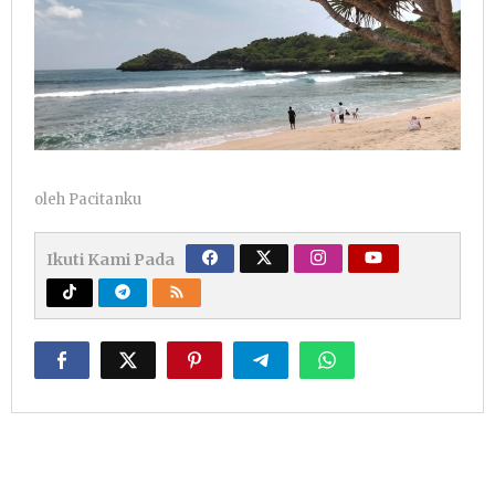
oleh
Pacitanku
Ikuti Kami Pada