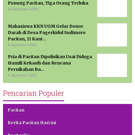
Punung Pacitan, Tiga Orang Terluka
10 Agustus 2026
Mahasiswa KKN UGM Gelar Donor
Darah di Desa Pagerkidul Sudimoro
Pacitan, 11 Kant…
6 Agustus 2026
Pria di Pacitan Dipolisikan Usai Diduga
Hamili Kekasih dan Rencana
Pernikahan Ba…
4 Agustus 2026
Pencarian Populer
Pacitan
Berita Pacitan Hari ini