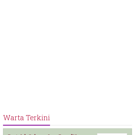
Warta Terkini