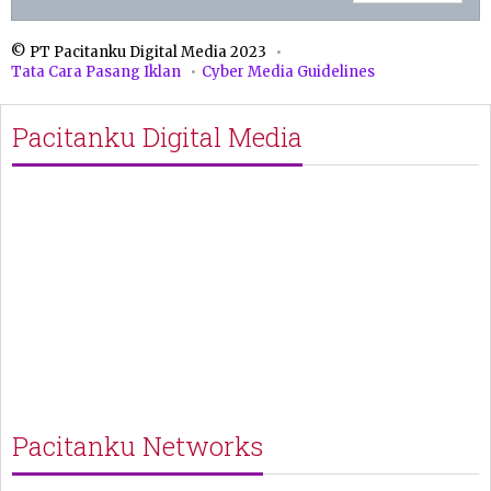
© PT Pacitanku Digital Media 2023
Tata Cara Pasang Iklan
Cyber Media Guidelines
Pacitanku Digital Media
Pacitanku Networks