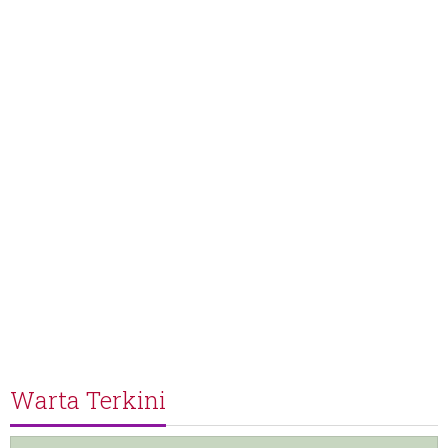
Warta Terkini