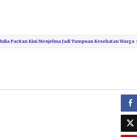
Mulia Pacitan Kini Menjelma Jadi Tumpuan Kesehatan Warga