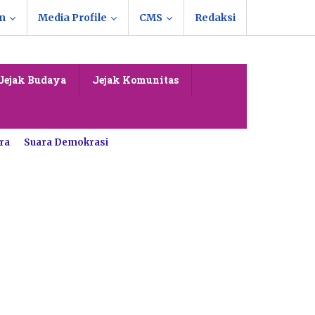
n
Media Profile
CMS
Redaksi
Jejak Budaya
Jejak Komunitas
ra
Suara Demokrasi