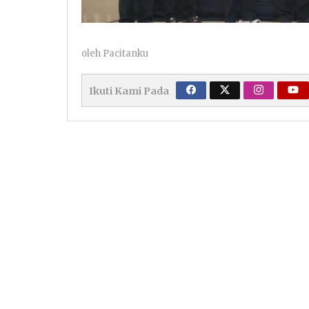
oleh
Pacitanku
Ikuti Kami Pada