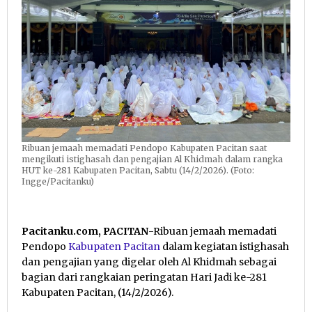
Ribuan jemaah memadati Pendopo Kabupaten Pacitan saat
mengikuti istighasah dan pengajian Al Khidmah dalam rangka
HUT ke-281 Kabupaten Pacitan, Sabtu (14/2/2026). (Foto:
Ingge/Pacitanku)
Pacitanku.com, PACITAN
-Ribuan jemaah memadati
Pendopo
Kabupaten Pacitan
dalam kegiatan istighasah
dan pengajian yang digelar oleh Al Khidmah sebagai
bagian dari rangkaian peringatan Hari Jadi ke-281
Kabupaten Pacitan, (14/2/2026).