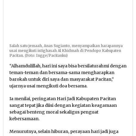
Salah satu jemaah, Anas Sugianto, menyampaikan harapannya
usai mengikuti istighasah Al Khidmah di Pendopo Kabupaten
Pacitan. (Foto: Ingge/Pacitanku)
“Alhamdulillah, hari ini saya bisa bersilaturahmi dengan
teman-teman dan bersama-sama mengharapkan
barokah untuk diri saya dan masyarakat Pacitan,”
ujarnya usai mengikuti doa bersama.
Ia menilai, peringatan Hari Jadi Kabupaten Pacitan
sangat tepat jika diisi dengan kegiatan keagamaan
sebagai benteng moral sekaligus penguat
kebersamaan.
Menurutnya, selain hiburan, perayaan hari jadi juga