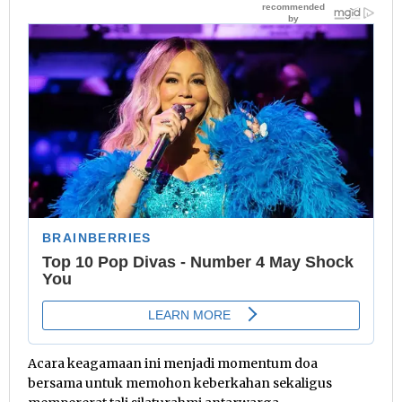
Acara keagamaan ini menjadi momentum doa
bersama untuk memohon keberkahan sekaligus