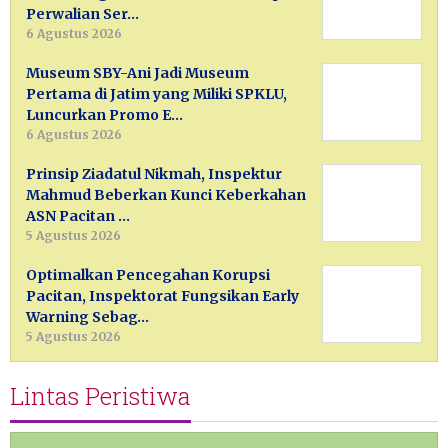
Perwalian Ser…
6 Agustus 2026
Museum SBY-Ani Jadi Museum
Pertama di Jatim yang Miliki SPKLU,
Luncurkan Promo E…
6 Agustus 2026
Prinsip Ziadatul Nikmah, Inspektur
Mahmud Beberkan Kunci Keberkahan
ASN Pacitan …
5 Agustus 2026
Optimalkan Pencegahan Korupsi
Pacitan, Inspektorat Fungsikan Early
Warning Sebag…
5 Agustus 2026
Lintas Peristiwa