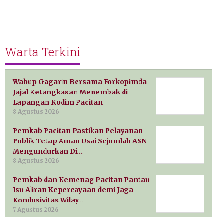
Warta Terkini
Wabup Gagarin Bersama Forkopimda
Jajal Ketangkasan Menembak di
Lapangan Kodim Pacitan
8 Agustus 2026
Pemkab Pacitan Pastikan Pelayanan
Publik Tetap Aman Usai Sejumlah ASN
Mengundurkan Di…
8 Agustus 2026
Pemkab dan Kemenag Pacitan Pantau
Isu Aliran Kepercayaan demi Jaga
Kondusivitas Wilay…
7 Agustus 2026