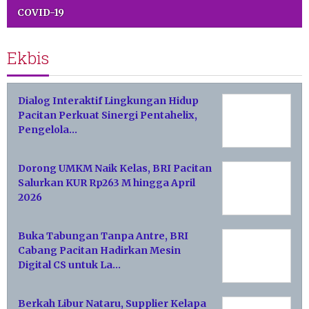
COVID-19
Ekbis
Dialog Interaktif Lingkungan Hidup
Pacitan Perkuat Sinergi Pentahelix,
Pengelola…
Dorong UMKM Naik Kelas, BRI Pacitan
Salurkan KUR Rp263 M hingga April
2026
Buka Tabungan Tanpa Antre, BRI
Cabang Pacitan Hadirkan Mesin
Digital CS untuk La…
Berkah Libur Nataru, Supplier Kelapa