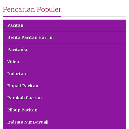
Pencarian Populer
Pacitan
Berita Pacitan Hari ini
Pacitanku
Video
Indartato
Bupati Pacitan
Pemkab Pacitan
Pilbup Pacitan
Indrata Nur Bayuaji