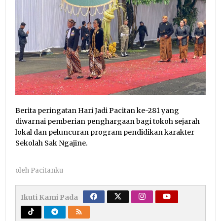
Berita peringatan Hari Jadi Pacitan ke-281 yang
diwarnai pemberian penghargaan bagi tokoh sejarah
lokal dan peluncuran program pendidikan karakter
Sekolah Sak Ngajine.
oleh
Pacitanku
Ikuti Kami Pada