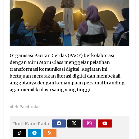
Organisasi Pacitan Cerdas (PACE) berkolaborasi
dengan Miru Moru Class menggelar pelatihan
transformasi komunikasi digital. Kegiatan ini
bertujuan meratakan literasi digital dan membekali
anggotanya dengan kemampuan personal branding
agar memiliki daya saing yang tinggi.
oleh
Pacitanku
Ikuti Kami Pada