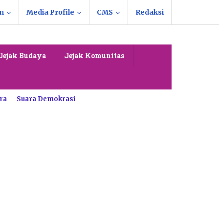
n
Media Profile
CMS
Redaksi
Jejak Budaya
Jejak Komunitas
ra
Suara Demokrasi