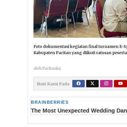
Foto dokumentasi kegiatan final turnamen E-Sp
Kabupaten Pacitan yang diikuti ratusan pesert
oleh
Pacitanku
Ikuti Kami Pada